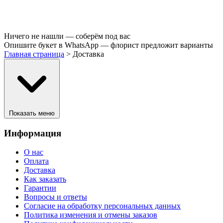
Ничего не нашли — соберём под вас
Опишите букет в WhatsApp — флорист предложит варианты
Главная страница
>
Доставка
Показать меню
Информация
О нас
Оплата
Доставка
Как заказать
Гарантии
Вопросы и ответы
Согласие на обработку персональных данных
Политика изменения и отмены заказов