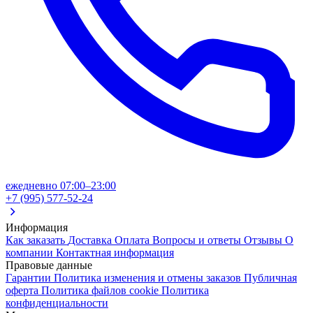
ежедневно 07:00–23:00
+7 (995) 577-52-24
Информация
Как заказать
Доставка
Оплата
Вопросы и ответы
Отзывы
О
компании
Контактная информация
Правовые данные
Гарантии
Политика изменения и отмены заказов
Публичная
оферта
Политика файлов cookie
Политика
конфиденциальности