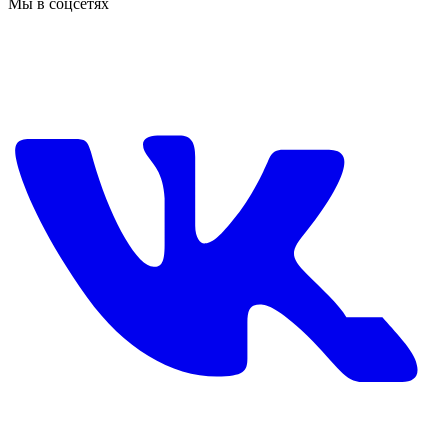
Мы в соцсетях