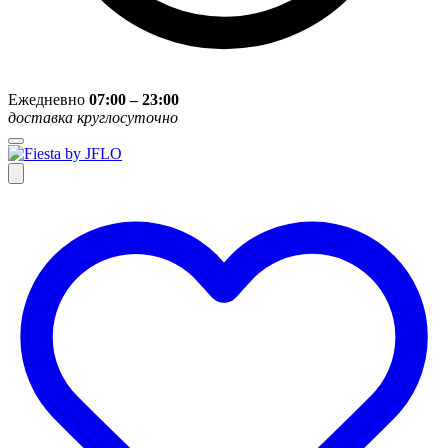
Ежедневно
07:00 – 23:00
доставка круглосуточно