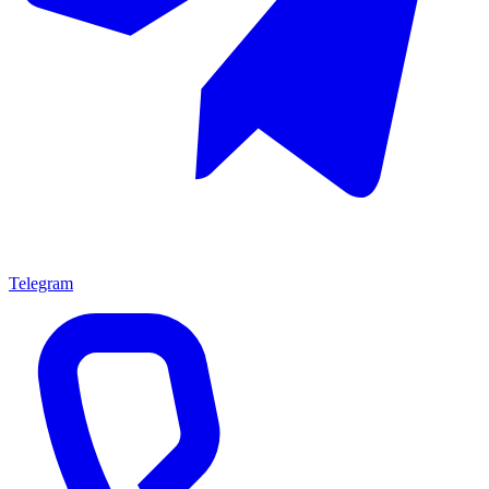
Telegram