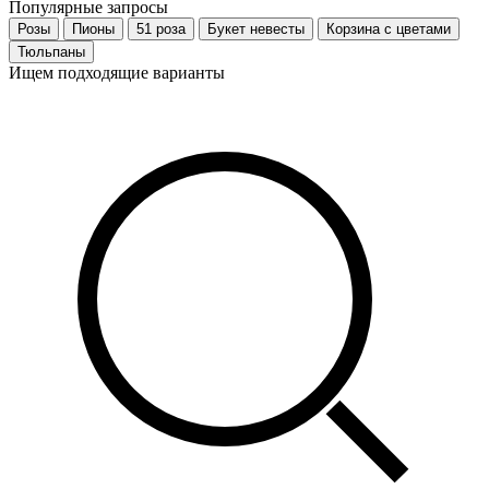
Популярные запросы
Розы
Пионы
51 роза
Букет невесты
Корзина с цветами
Тюльпаны
Ищем подходящие варианты