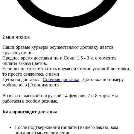
2 мин чтения
Наши бравые курьеры осуществляют доставку цветов
круглосуточно.
Среднее время доставки по г. Сочи: 1.5 - 3 ч. с момента
оплаты заказа цветов.
Если вы не хотите тратить время на чтение условий доставки,
то просто
свяжитесь с нами
Цены на доставку
|
Срочная доставка
| Доставка по номеру
мобильного | Анонимность
В связи с высокой нагрузкой 14 февраля, 7 и 8 марта мы
работаем в особом режиме.
Как происходит доставка
После подтверждения (оплаты) вашего заказа, вам
приходит смс-уведомление