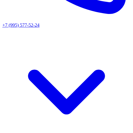
+7 (995) 577-52-24