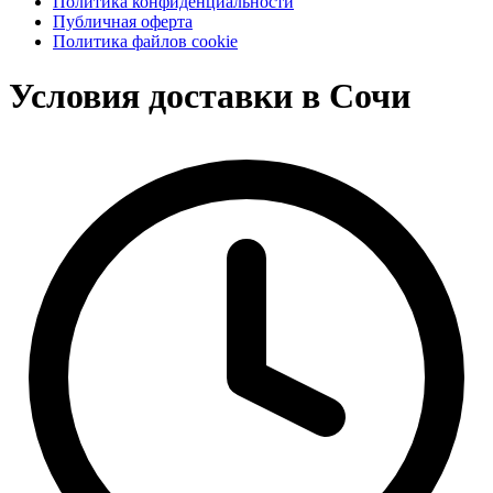
Политика конфиденциальности
Публичная оферта
Политика файлов cookie
Условия доставки в Сочи