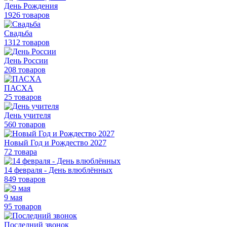
День Рождения
1926 товаров
Свадьба
1312 товаров
День России
208 товаров
ПАСХА
25 товаров
День учителя
560 товаров
Новый Год и Рождество 2027
72 товара
14 февраля - День влюблённых
849 товаров
9 мая
95 товаров
Последний звонок