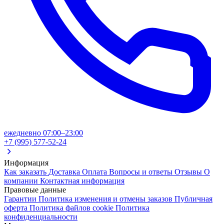
ежедневно 07:00–23:00
+7 (995) 577-52-24
Информация
Как заказать
Доставка
Оплата
Вопросы и ответы
Отзывы
О
компании
Контактная информация
Правовые данные
Гарантии
Политика изменения и отмены заказов
Публичная
оферта
Политика файлов cookie
Политика
конфиденциальности