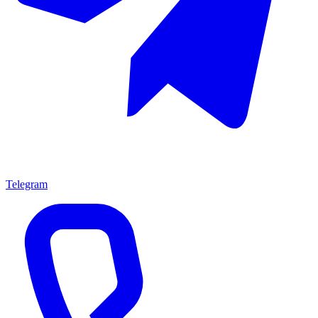
Telegram