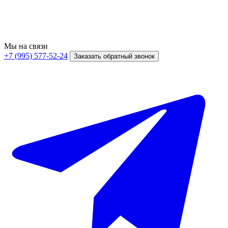
Мы на связи
+7 (995) 577-52-24
Заказать обратный звонок