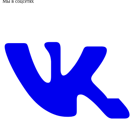
Мы в соцсетях