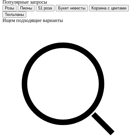
Популярные запросы
Розы
Пионы
51 роза
Букет невесты
Корзина с цветами
Тюльпаны
Ищем подходящие варианты