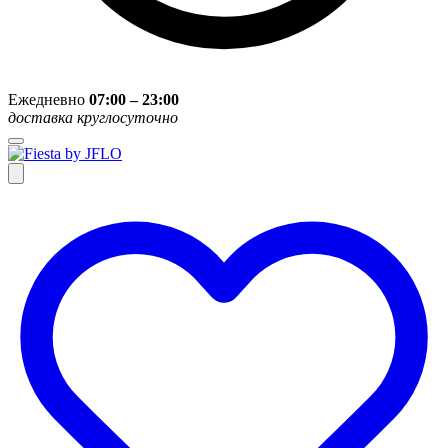
Ежедневно
07:00 – 23:00
доставка круглосуточно