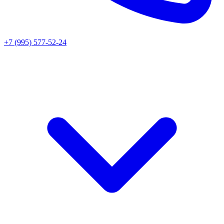
+7 (995) 577-52-24