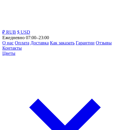
₽ RUB
$ USD
Ежедневно 07:00–23:00
О нас
Оплата
Доставка
Как заказать
Гарантии
Отзывы
Контакты
Цветы