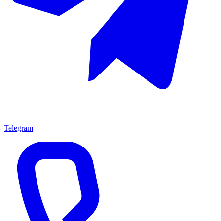
Telegram