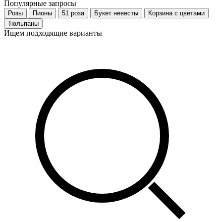
Популярные запросы
Розы
Пионы
51 роза
Букет невесты
Корзина с цветами
Тюльпаны
Ищем подходящие варианты