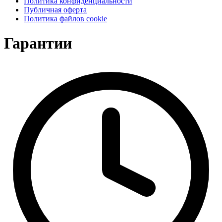
Политика конфиденциальности
Публичная оферта
Политика файлов cookie
Гарантии