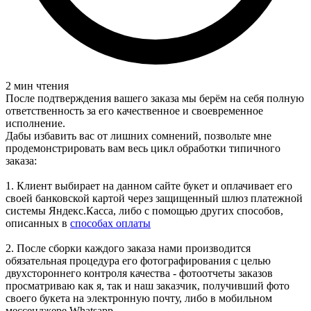
2 мин чтения
После подтверждения вашего заказа мы берём на себя полную
ответственность за его качественное и своевременное
исполнение.
Дабы избавить вас от лишних сомнений, позвольте мне
продемонстрировать вам весь цикл обработки типичного
заказа:
1. Клиент выбирает на данном сайте букет и оплачивает его
своей банковской картой через защищенный шлюз платежной
системы Яндекс.Касса, либо с помощью других способов,
описанных в
способах оплаты
2. После сборки каждого заказа нами производится
обязательная процедура его фотографирования с целью
двухстороннего контроля качества - фотоотчеты заказов
просматриваю как я, так и наш заказчик, получивший фото
своего букета на электронную почту, либо в мобильном
мессенджере Whatsapp