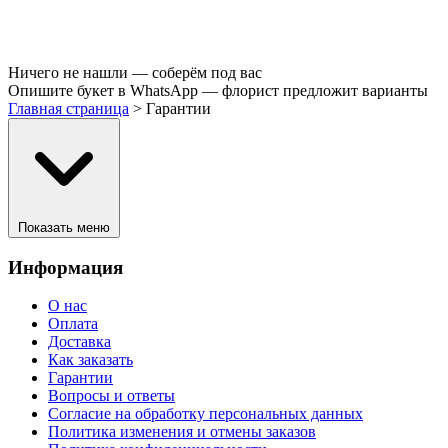
Ничего не нашли — соберём под вас
Опишите букет в WhatsApp — флорист предложит варианты
Главная страница
>
Гарантии
Показать меню
Информация
О нас
Оплата
Доставка
Как заказать
Гарантии
Вопросы и ответы
Согласие на обработку персональных данных
Политика изменения и отмены заказов