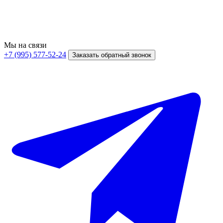
Мы на связи
+7 (995) 577-52-24
Заказать обратный звонок