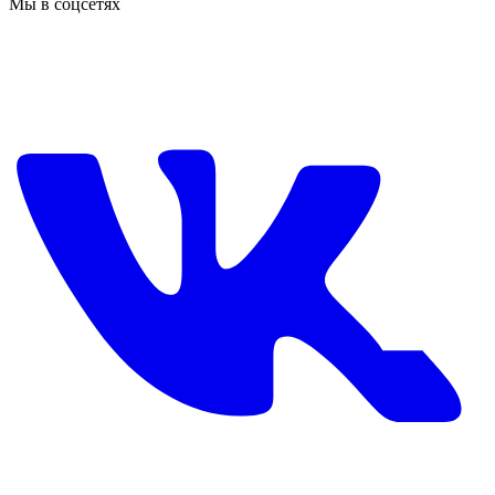
Мы в соцсетях