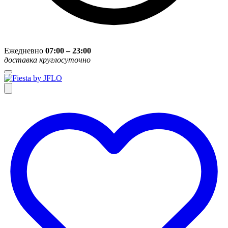
Ежедневно
07:00 – 23:00
доставка круглосуточно