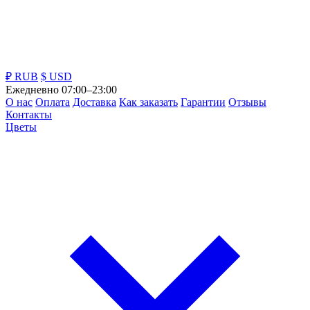
₽ RUB
$ USD
Ежедневно 07:00–23:00
О нас
Оплата
Доставка
Как заказать
Гарантии
Отзывы
Контакты
Цветы