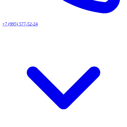
+7 (995) 577-52-24