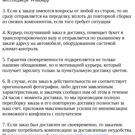
3. Если к заказу имеются вопросы от любой из сторон, то он
сразу отправляется на переделку, вплоть до повторной сборки
из свежих компонентов, если того требует ситуация
4. Курьер, получивший заказ в доставку, помещает букет в
транспортировочную вазу и отправляется по указанному в
заказе адресу на автомобиле, оборудованном системой
климат-контроля.
5. Гарантия своевременности подкрепляется не только
нашими обещаниями, но и мотивацией курьера, который
получает зарплату только за пунктуальную доставку цветов.
6. В случае, если заказ в действительности не соответствует
оригинальной фотографии, либо другим заявленным
характеристикам, и заказчик сообщил нам об этом в течение
24 часов с момента доставки, то мы производим полную
пересборку заказа и его повторную доставку полностью за
наш счет, приложив максимальные усилия по минимизации
возможного конфликта с получателем
7. Если заказ был доставлен не своевременно, то заказчик
вправе потребовать компенсации за доставленные неудобства.