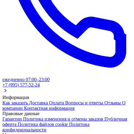
ежедневно 07:00–23:00
+7 (995) 577-52-24
Информация
Как заказать
Доставка
Оплата
Вопросы и ответы
Отзывы
О
компании
Контактная информация
Правовые данные
Гарантии
Политика изменения и отмены заказов
Публичная
оферта
Политика файлов cookie
Политика
конфиденциальности