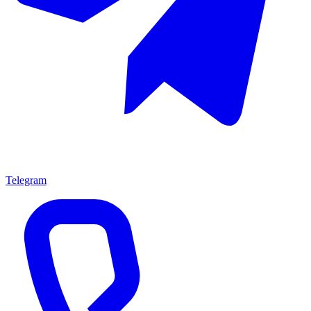
Telegram