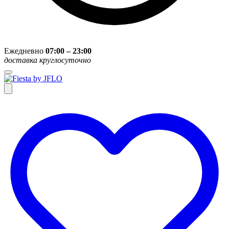
Ежедневно
07:00 – 23:00
доставка круглосуточно