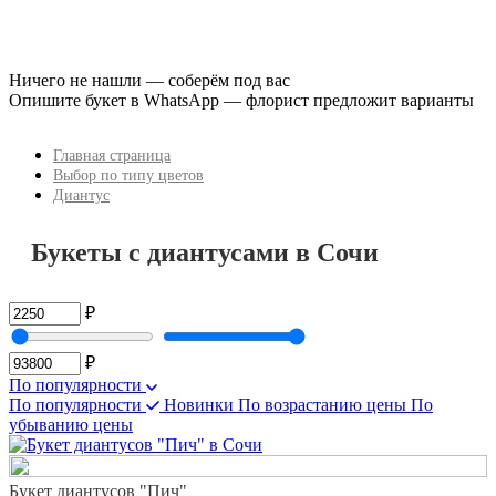
Ничего не нашли — соберём под вас
Опишите букет в WhatsApp — флорист предложит варианты
Главная страница
Выбор по типу цветов
Диантус
Букеты с диантусами в Сочи
₽
₽
По популярности
По популярности
Новинки
По возрастанию цены
По
убыванию цены
Букет диантусов "Пич"