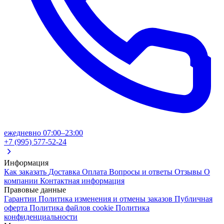
ежедневно 07:00–23:00
+7 (995) 577-52-24
Информация
Как заказать
Доставка
Оплата
Вопросы и ответы
Отзывы
О
компании
Контактная информация
Правовые данные
Гарантии
Политика изменения и отмены заказов
Публичная
оферта
Политика файлов cookie
Политика
конфиденциальности