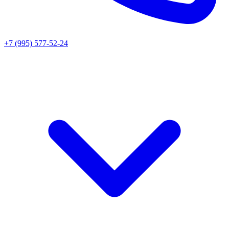
+7 (995) 577-52-24