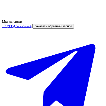
Мы на связи
+7 (995) 577-52-24
Заказать обратный звонок