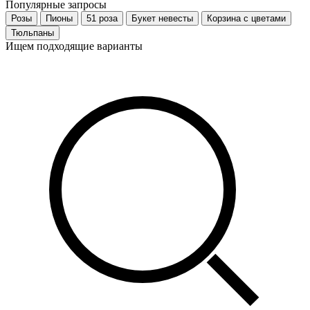
Популярные запросы
Розы
Пионы
51 роза
Букет невесты
Корзина с цветами
Тюльпаны
Ищем подходящие варианты