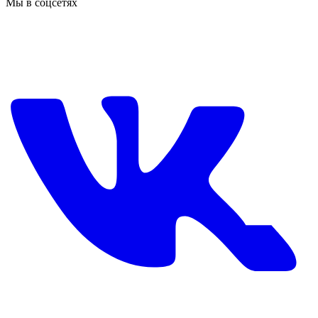
Мы в соцсетях