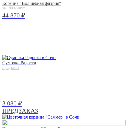
Корзина "Волшебная фиэрия"
за 180 минут
44 870 ₽
Сумочка Радости
предзаказ
3 080 ₽
ПРЕДЗАКАЗ