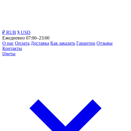
₽ RUB
$ USD
Ежедневно 07:00–23:00
О нас
Оплата
Доставка
Как заказать
Гарантии
Отзывы
Контакты
Цветы