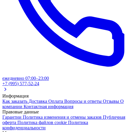
ежедневно 07:00–23:00
+7 (995) 577-52-24
Информация
Как заказать
Доставка
Оплата
Вопросы и ответы
Отзывы
О
компании
Контактная информация
Правовые данные
Гарантии
Политика изменения и отмены заказов
Публичная
оферта
Политика файлов cookie
Политика
конфиденциальности