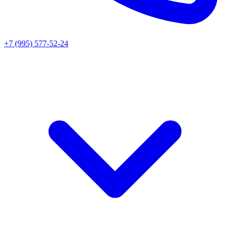
+7 (995) 577-52-24