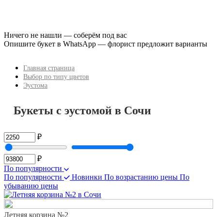
Ничего не нашли — соберём под вас
Опишите букет в WhatsApp — флорист предложит варианты
Главная страница
Выбор по типу цветов
Эустома
Букеты с эустомой в Сочи
₽
₽
По популярности
По популярности
Новинки
По возрастанию цены
По
убыванию цены
Летняя корзина №2