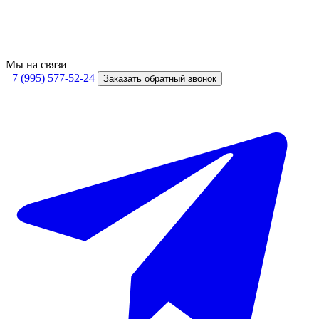
Мы на связи
+7 (995) 577-52-24
Заказать обратный звонок