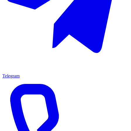
Telegram