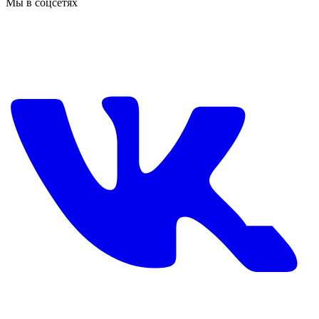
Мы в соцсетях