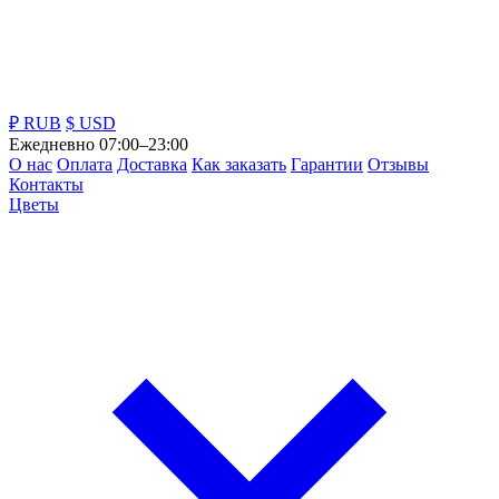
₽ RUB
$ USD
Ежедневно 07:00–23:00
О нас
Оплата
Доставка
Как заказать
Гарантии
Отзывы
Контакты
Цветы