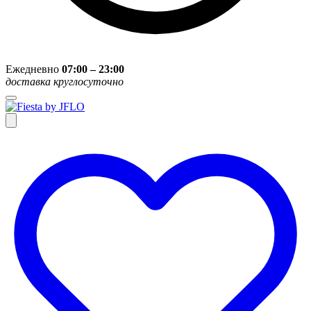
Ежедневно
07:00 – 23:00
доставка круглосуточно