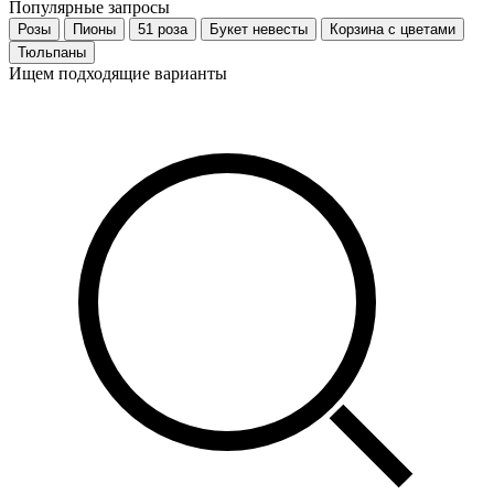
Популярные запросы
Розы
Пионы
51 роза
Букет невесты
Корзина с цветами
Тюльпаны
Ищем подходящие варианты