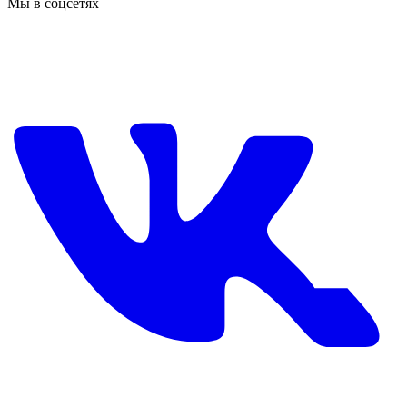
Мы в соцсетях