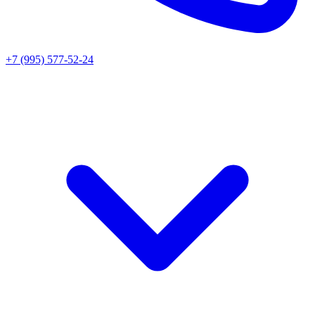
+7 (995) 577-52-24