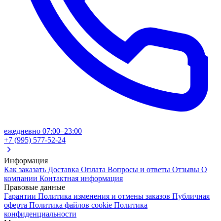
ежедневно 07:00–23:00
+7 (995) 577-52-24
Информация
Как заказать
Доставка
Оплата
Вопросы и ответы
Отзывы
О
компании
Контактная информация
Правовые данные
Гарантии
Политика изменения и отмены заказов
Публичная
оферта
Политика файлов cookie
Политика
конфиденциальности