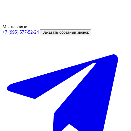
Мы на связи
+7 (995) 577-52-24
Заказать обратный звонок