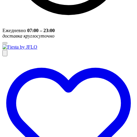
Ежедневно
07:00 – 23:00
доставка круглосуточно