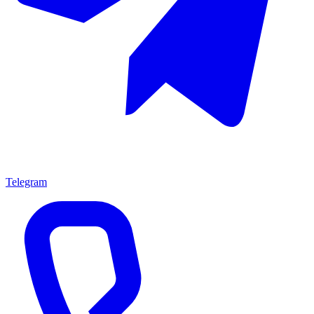
Telegram