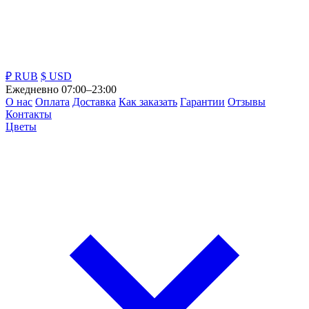
₽ RUB
$ USD
Ежедневно 07:00–23:00
О нас
Оплата
Доставка
Как заказать
Гарантии
Отзывы
Контакты
Цветы