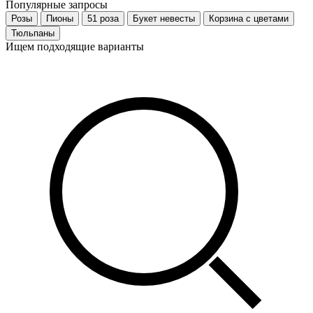
Популярные запросы
Розы
Пионы
51 роза
Букет невесты
Корзина с цветами
Тюльпаны
Ищем подходящие варианты