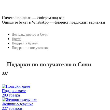
Ничего не нашли — соберём под вас
Опишите букет в WhatsApp — флорист предложит варианты
Доставка цветов в Сочи
Цветы
Подарки к букету
Подарки по получателю
Подарки по получателю в Сочи
337
Подарки маме
203 товара
Женщине/девушке
227 товаров