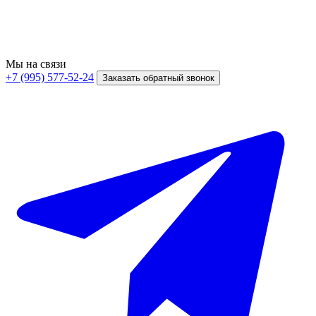
Мы на связи
+7 (995) 577-52-24
Заказать обратный звонок