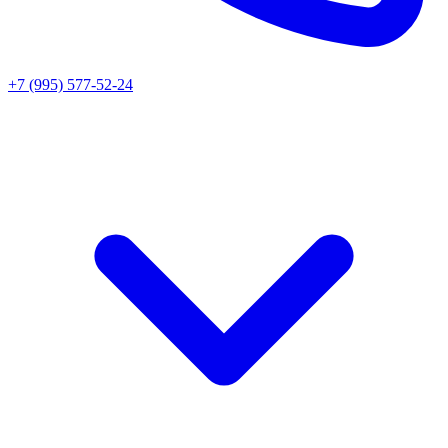
+7 (995) 577-52-24