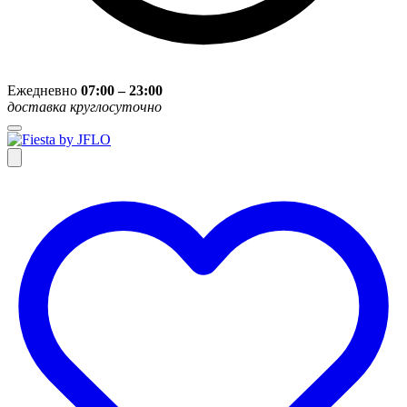
Ежедневно
07:00 – 23:00
доставка круглосуточно