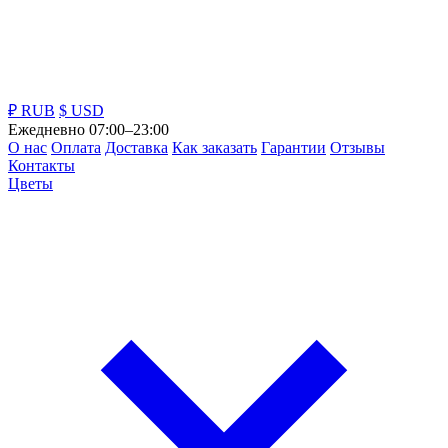
₽ RUB
$ USD
Ежедневно 07:00–23:00
О нас
Оплата
Доставка
Как заказать
Гарантии
Отзывы
Контакты
Цветы