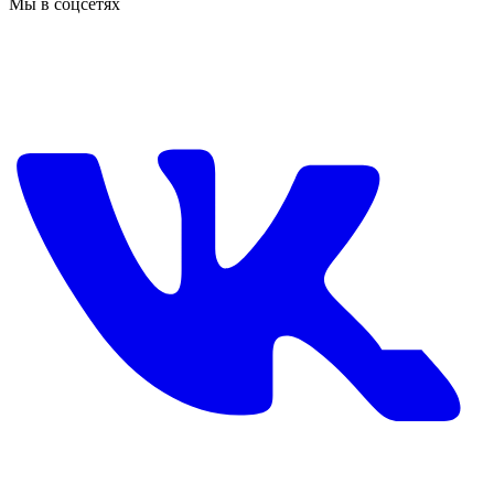
Мы в соцсетях