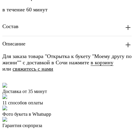
в течение
60 минут
Состав
Описание
Для заказа товара "Открытка к букету "Моему другу по
жизни"" с доставкой в Сочи нажмите
в корзину
или
свяжитесь с нами
Доставка от 35 минут
11 способов оплаты
Фото букета в Whatsapp
Гарантия сюрприза