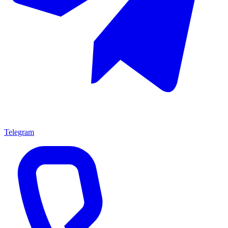
Telegram