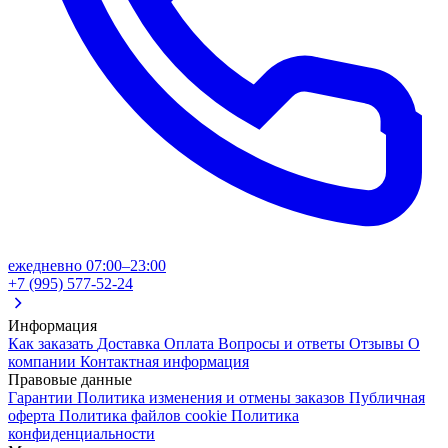
ежедневно 07:00–23:00
+7 (995) 577-52-24
Информация
Как заказать
Доставка
Оплата
Вопросы и ответы
Отзывы
О
компании
Контактная информация
Правовые данные
Гарантии
Политика изменения и отмены заказов
Публичная
оферта
Политика файлов cookie
Политика
конфиденциальности