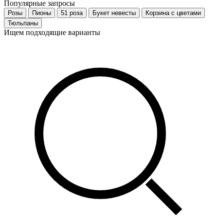
Популярные запросы
Розы
Пионы
51 роза
Букет невесты
Корзина с цветами
Тюльпаны
Ищем подходящие варианты