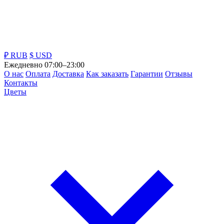
₽ RUB
$ USD
Ежедневно 07:00–23:00
О нас
Оплата
Доставка
Как заказать
Гарантии
Отзывы
Контакты
Цветы