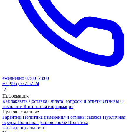
ежедневно 07:00–23:00
+7 (995) 577-52-24
Информация
Как заказать
Доставка
Оплата
Вопросы и ответы
Отзывы
О
компании
Контактная информация
Правовые данные
Гарантии
Политика изменения и отмены заказов
Публичная
оферта
Политика файлов cookie
Политика
конфиденциальности