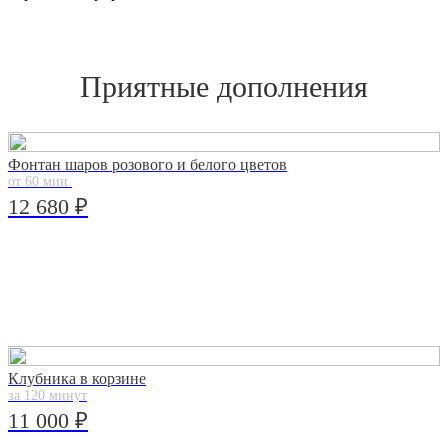
Приятные дополнения
Фонтан шаров розового и белого цветов
от 60 мин.
12 680 ₽
Клубника в корзине
за 120 минут
11 000 ₽