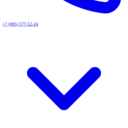
+7 (995) 577-52-24