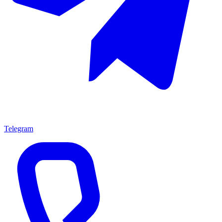
Telegram