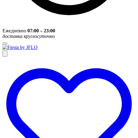
Ежедневно
07:00 – 23:00
доставка круглосуточно