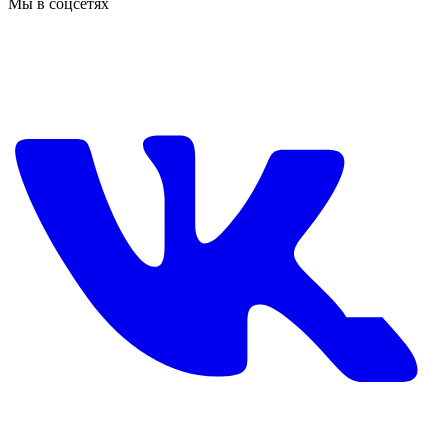
Мы в соцсетях