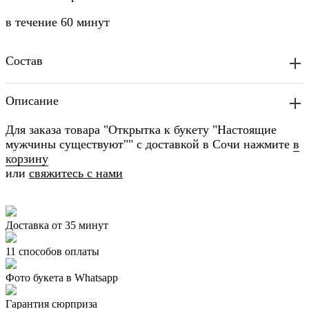
в течение
60 минут
Состав
Описание
Для заказа товара "Открытка к букету "Настоящие
мужчины существуют"" с доставкой в Сочи нажмите
в
корзину
или
свяжитесь с нами
Доставка от 35 минут
11 способов оплаты
Фото букета в Whatsapp
Гарантия сюрприза