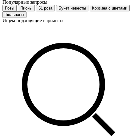
Популярные запросы
Розы
Пионы
51 роза
Букет невесты
Корзина с цветами
Тюльпаны
Ищем подходящие варианты