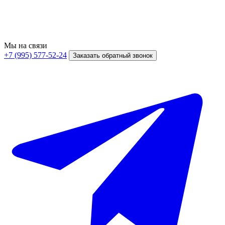
Мы на связи
+7 (995) 577-52-24
Заказать обратный звонок