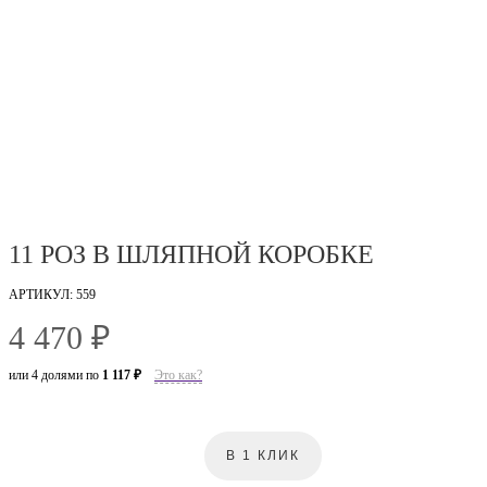
11 РОЗ В ШЛЯПНОЙ КОРОБКЕ
АРТИКУЛ: 559
4 470 ₽
или 4 долями по
1 117 ₽
Это как?
В 1 КЛИК