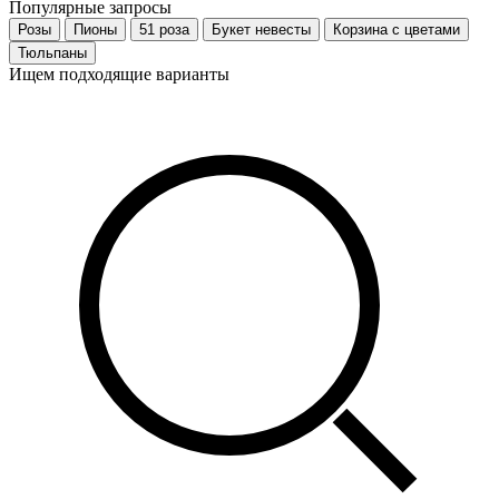
Популярные запросы
Розы
Пионы
51 роза
Букет невесты
Корзина с цветами
Тюльпаны
Ищем подходящие варианты