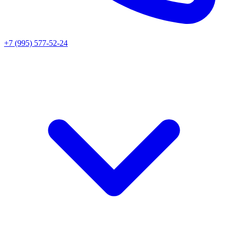
+7 (995) 577-52-24