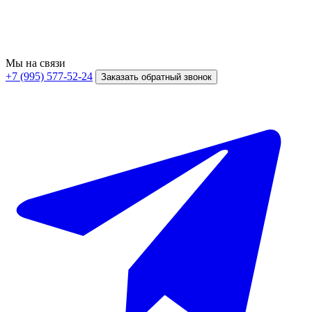
Мы на связи
+7 (995) 577-52-24
Заказать обратный звонок