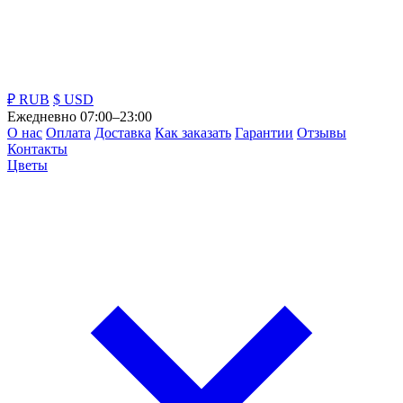
₽ RUB
$ USD
Ежедневно 07:00–23:00
О нас
Оплата
Доставка
Как заказать
Гарантии
Отзывы
Контакты
Цветы