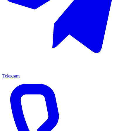
Telegram