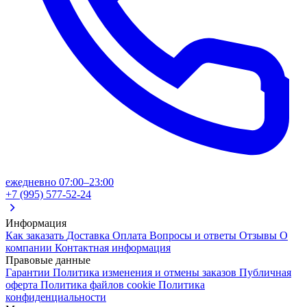
ежедневно 07:00–23:00
+7 (995) 577-52-24
Информация
Как заказать
Доставка
Оплата
Вопросы и ответы
Отзывы
О
компании
Контактная информация
Правовые данные
Гарантии
Политика изменения и отмены заказов
Публичная
оферта
Политика файлов cookie
Политика
конфиденциальности