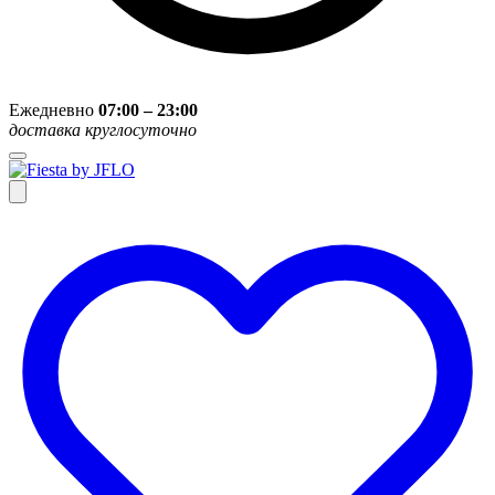
Ежедневно
07:00 – 23:00
доставка круглосуточно