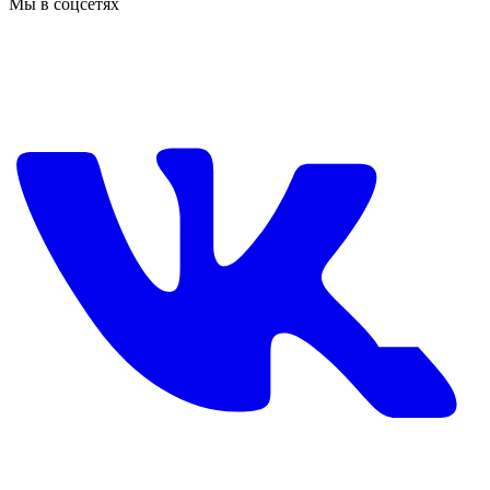
Мы в соцсетях