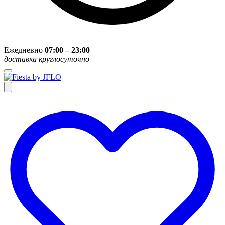
Ежедневно
07:00 – 23:00
доставка круглосуточно