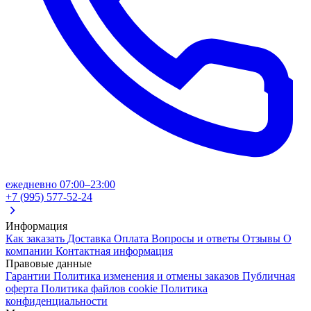
ежедневно 07:00–23:00
+7 (995) 577-52-24
Информация
Как заказать
Доставка
Оплата
Вопросы и ответы
Отзывы
О
компании
Контактная информация
Правовые данные
Гарантии
Политика изменения и отмены заказов
Публичная
оферта
Политика файлов cookie
Политика
конфиденциальности