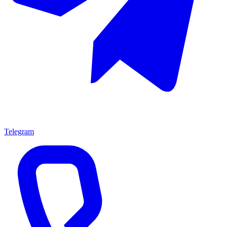
Telegram