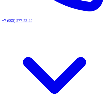
+7 (995) 577-52-24