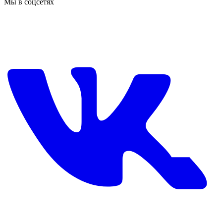
Мы в соцсетях