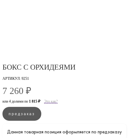
БОКС С ОРХИДЕЯМИ
АРТИКУЛ: 9251
7 260 ₽
или 4 долями по
1 815 ₽
Это как?
предзаказ
Данная товарная позиция оформляется по предзаказу