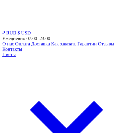
₽ RUB
$ USD
Ежедневно 07:00–23:00
О нас
Оплата
Доставка
Как заказать
Гарантии
Отзывы
Контакты
Цветы