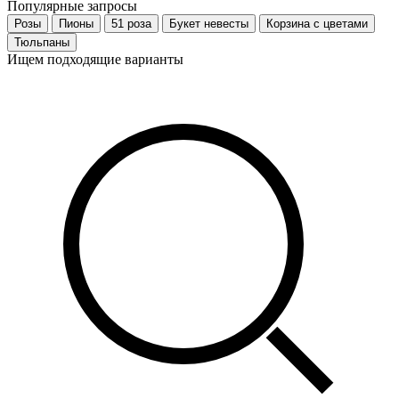
Популярные запросы
Розы
Пионы
51 роза
Букет невесты
Корзина с цветами
Тюльпаны
Ищем подходящие варианты