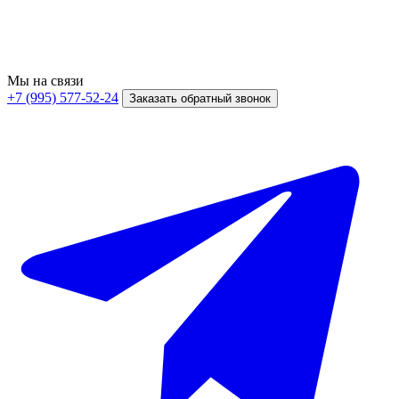
Мы на связи
+7 (995) 577-52-24
Заказать обратный звонок