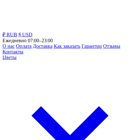
₽ RUB
$ USD
Ежедневно 07:00–23:00
О нас
Оплата
Доставка
Как заказать
Гарантии
Отзывы
Контакты
Цветы