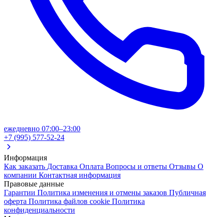
ежедневно 07:00–23:00
+7 (995) 577-52-24
Информация
Как заказать
Доставка
Оплата
Вопросы и ответы
Отзывы
О
компании
Контактная информация
Правовые данные
Гарантии
Политика изменения и отмены заказов
Публичная
оферта
Политика файлов cookie
Политика
конфиденциальности