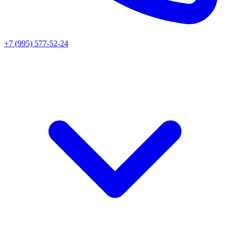
+7 (995) 577-52-24