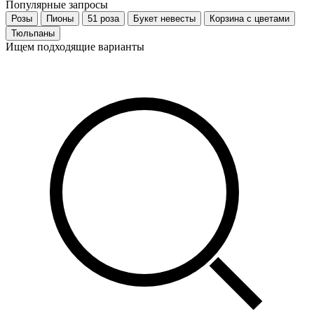
Популярные запросы
Розы
Пионы
51 роза
Букет невесты
Корзина с цветами
Тюльпаны
Ищем подходящие варианты