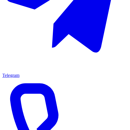
Telegram