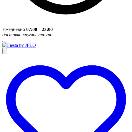
Ежедневно
07:00 – 23:00
доставка круглосуточно