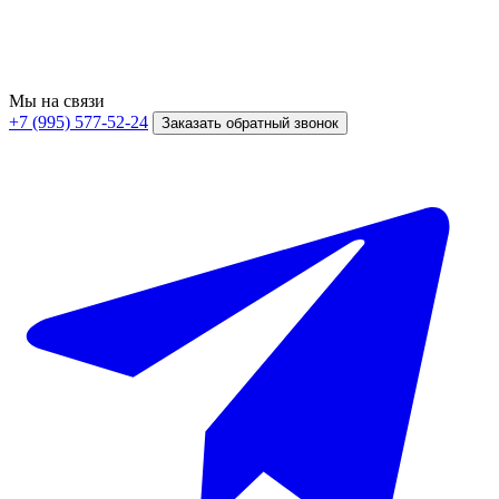
Мы на связи
+7 (995) 577-52-24
Заказать обратный звонок