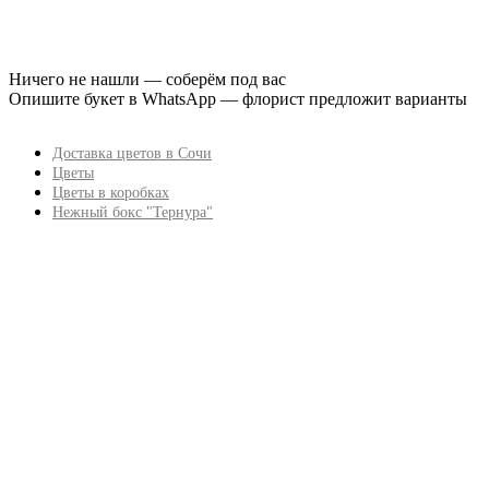
Ничего не нашли — соберём под вас
Опишите букет в WhatsApp — флорист предложит варианты
Доставка цветов в Сочи
Цветы
Цветы в коробках
Нежный бокс "Тернура"