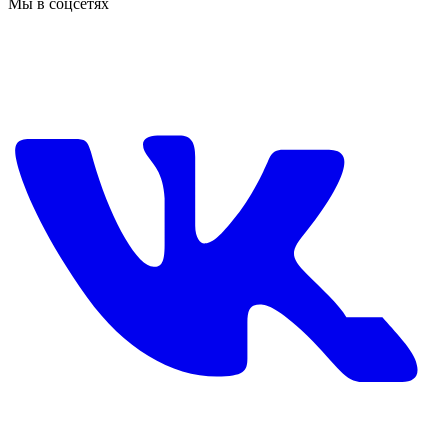
Мы в соцсетях