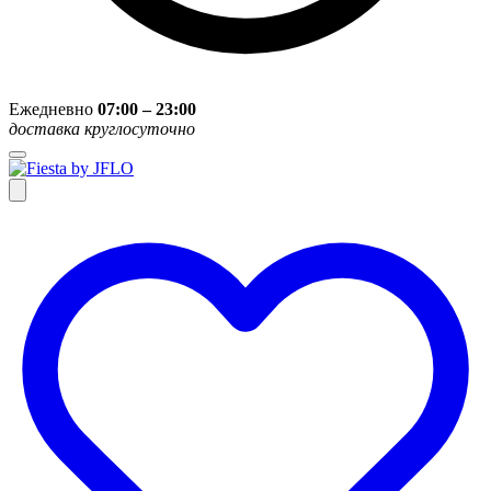
Ежедневно
07:00 – 23:00
доставка круглосуточно