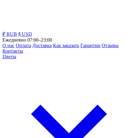
₽ RUB
$ USD
Ежедневно 07:00–23:00
О нас
Оплата
Доставка
Как заказать
Гарантии
Отзывы
Контакты
Цветы