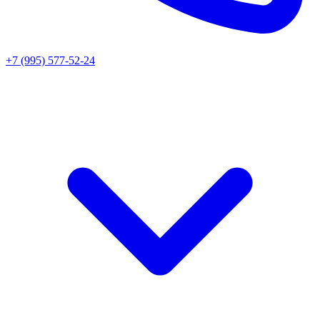
+7 (995) 577-52-24