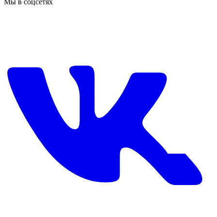
Мы в соцсетях