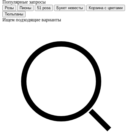
Популярные запросы
Розы
Пионы
51 роза
Букет невесты
Корзина с цветами
Тюльпаны
Ищем подходящие варианты