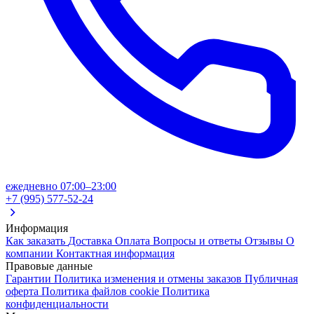
ежедневно 07:00–23:00
+7 (995) 577-52-24
Информация
Как заказать
Доставка
Оплата
Вопросы и ответы
Отзывы
О
компании
Контактная информация
Правовые данные
Гарантии
Политика изменения и отмены заказов
Публичная
оферта
Политика файлов cookie
Политика
конфиденциальности