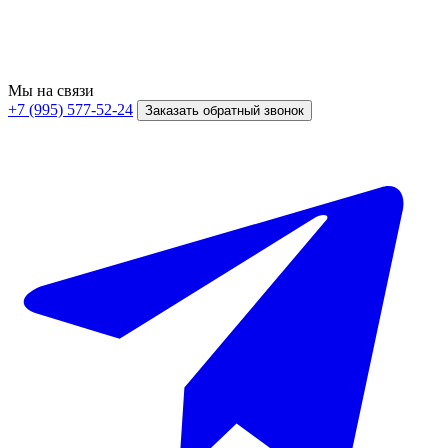
Мы на связи
+7 (995) 577-52-24
Заказать обратный звонок