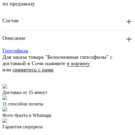
по предзаказу
Состав
Описание
Гипсофила
Для заказа товара "Белоснежные гипсофилы" с
доставкой в Сочи нажмите
в корзину
или
свяжитесь с нами
Доставка от 35 минут
11 способов оплаты
Фото букета в Whatsapp
Гарантия сюрприза