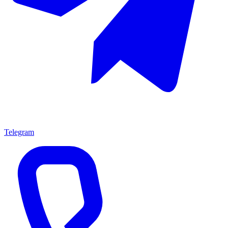
Telegram