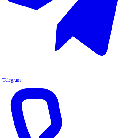
Telegram