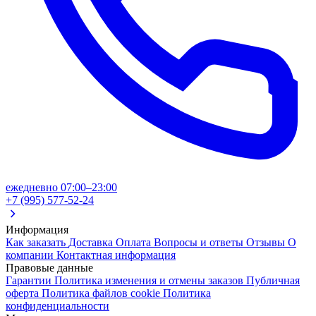
ежедневно 07:00–23:00
+7 (995) 577-52-24
Информация
Как заказать
Доставка
Оплата
Вопросы и ответы
Отзывы
О
компании
Контактная информация
Правовые данные
Гарантии
Политика изменения и отмены заказов
Публичная
оферта
Политика файлов cookie
Политика
конфиденциальности