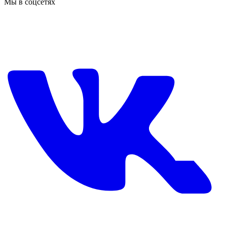
Мы в соцсетях