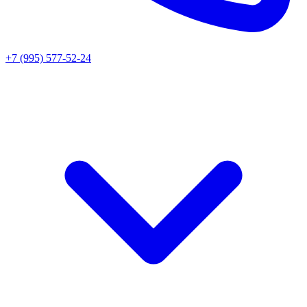
+7 (995) 577-52-24