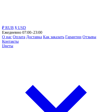
₽ RUB
$ USD
Ежедневно 07:00–23:00
О нас
Оплата
Доставка
Как заказать
Гарантии
Отзывы
Контакты
Цветы