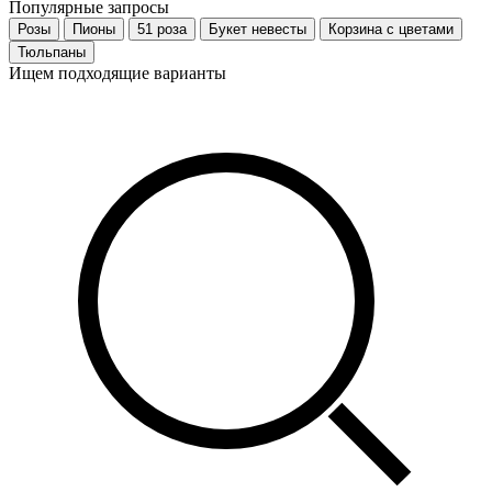
Популярные запросы
Розы
Пионы
51 роза
Букет невесты
Корзина с цветами
Тюльпаны
Ищем подходящие варианты