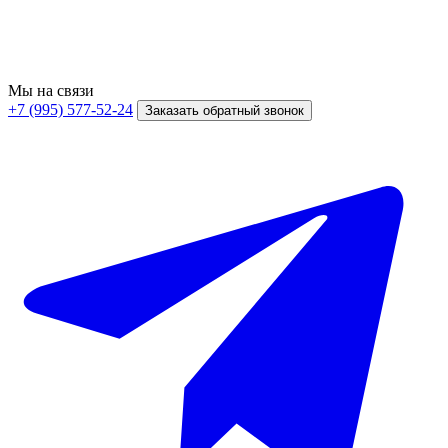
Мы на связи
+7 (995) 577-52-24
Заказать обратный звонок