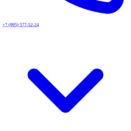
+7 (995) 577-52-24