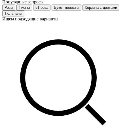
Популярные запросы
Розы
Пионы
51 роза
Букет невесты
Корзина с цветами
Тюльпаны
Ищем подходящие варианты