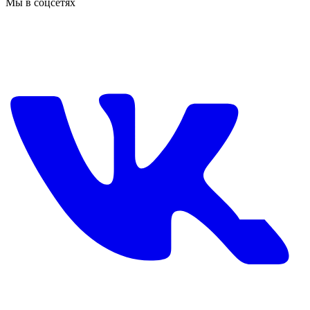
Мы в соцсетях