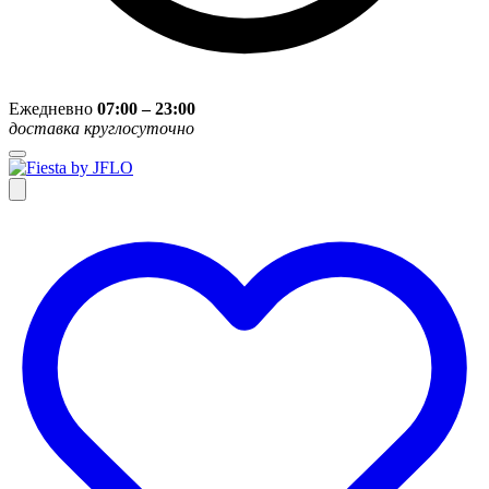
Ежедневно
07:00 – 23:00
доставка круглосуточно