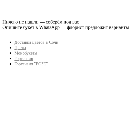
Ничего не нашли — соберём под вас
Опишите букет в WhatsApp — флорист предложит варианты
Доставка цветов в Сочи
Цветы
Монобукеты
Гортензия
Гортензия "РОЗЕ"