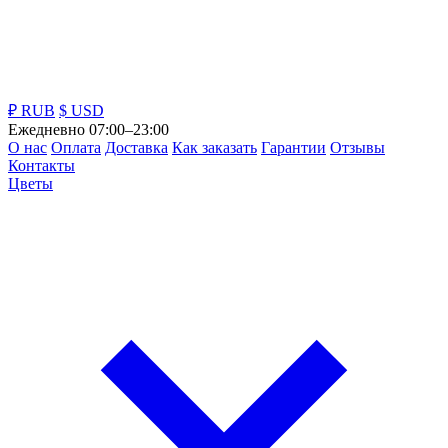
₽ RUB
$ USD
Ежедневно 07:00–23:00
О нас
Оплата
Доставка
Как заказать
Гарантии
Отзывы
Контакты
Цветы