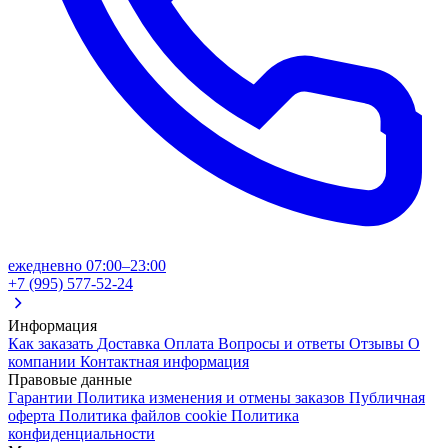
ежедневно 07:00–23:00
+7 (995) 577-52-24
Информация
Как заказать
Доставка
Оплата
Вопросы и ответы
Отзывы
О
компании
Контактная информация
Правовые данные
Гарантии
Политика изменения и отмены заказов
Публичная
оферта
Политика файлов cookie
Политика
конфиденциальности