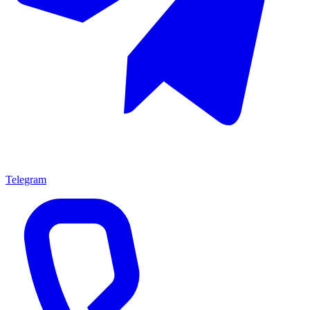
Telegram