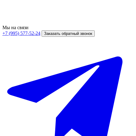
Мы на связи
+7 (995) 577-52-24
Заказать обратный звонок