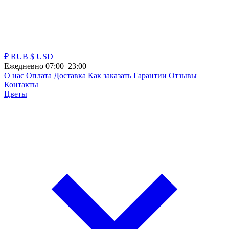
₽ RUB
$ USD
Ежедневно 07:00–23:00
О нас
Оплата
Доставка
Как заказать
Гарантии
Отзывы
Контакты
Цветы