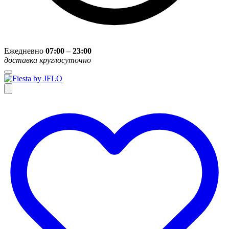
Ежедневно
07:00 – 23:00
доставка круглосуточно