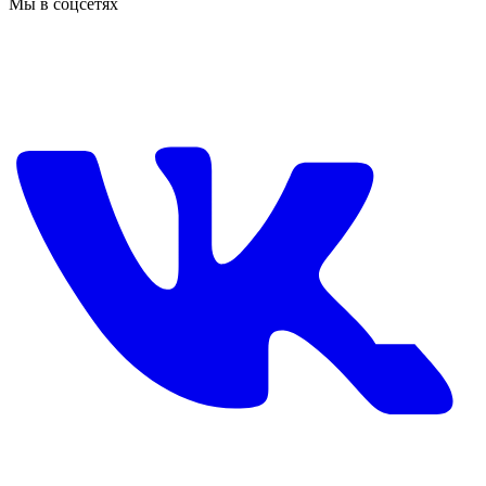
Мы в соцсетях