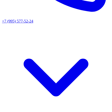
+7 (995) 577-52-24