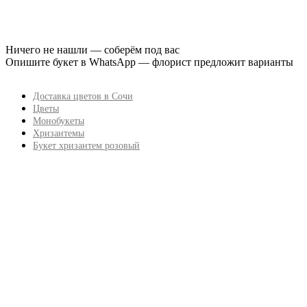
Ничего не нашли — соберём под вас
Опишите букет в WhatsApp — флорист предложит варианты
Доставка цветов в Сочи
Цветы
Монобукеты
Хризантемы
Букет хризантем розовый