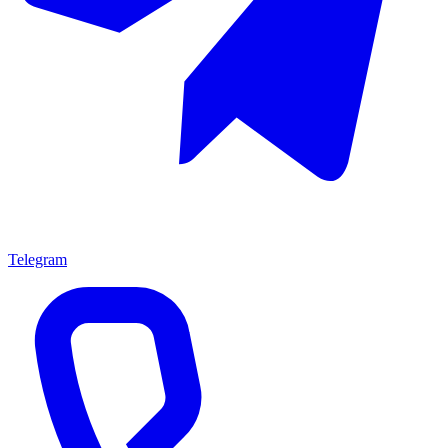
Telegram