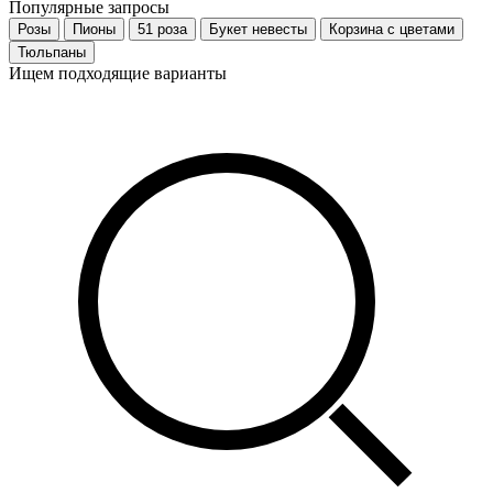
Популярные запросы
Розы
Пионы
51 роза
Букет невесты
Корзина с цветами
Тюльпаны
Ищем подходящие варианты