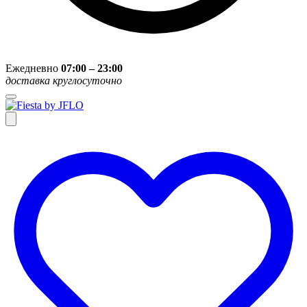
Ежедневно
07:00 – 23:00
доставка круглосуточно