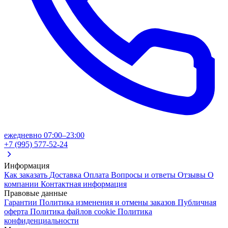
ежедневно 07:00–23:00
+7 (995) 577-52-24
Информация
Как заказать
Доставка
Оплата
Вопросы и ответы
Отзывы
О
компании
Контактная информация
Правовые данные
Гарантии
Политика изменения и отмены заказов
Публичная
оферта
Политика файлов cookie
Политика
конфиденциальности