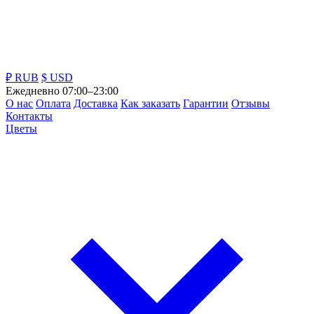
₽ RUB
$ USD
Ежедневно 07:00–23:00
О нас
Оплата
Доставка
Как заказать
Гарантии
Отзывы
Контакты
Цветы