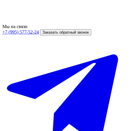
Мы на связи
+7 (995) 577-52-24
Заказать обратный звонок