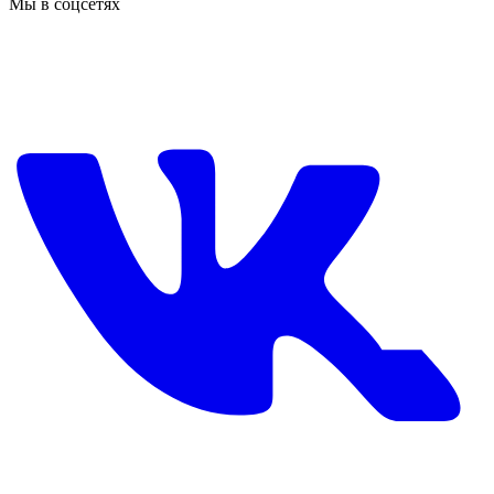
Мы в соцсетях