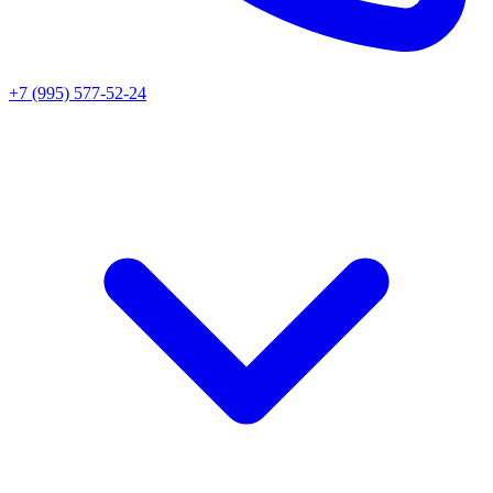
+7 (995) 577-52-24