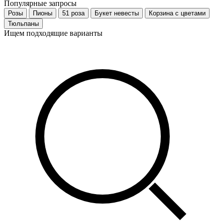
Популярные запросы
Розы
Пионы
51 роза
Букет невесты
Корзина с цветами
Тюльпаны
Ищем подходящие варианты