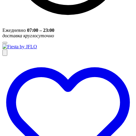
Ежедневно
07:00 – 23:00
доставка круглосуточно