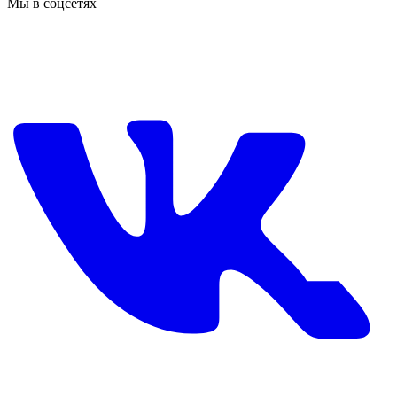
Мы в соцсетях