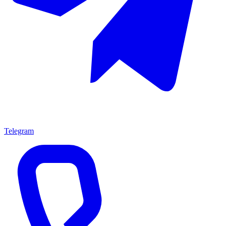
Telegram