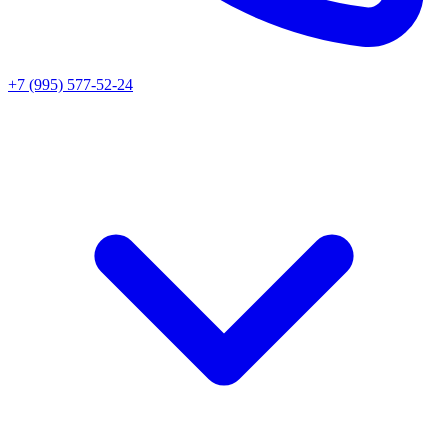
+7 (995) 577-52-24