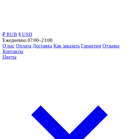
₽ RUB
$ USD
Ежедневно 07:00–23:00
О нас
Оплата
Доставка
Как заказать
Гарантии
Отзывы
Контакты
Цветы