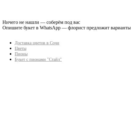
Ничего не нашли — соберём под вас
Опишите букет в WhatsApp — флорист предложит варианты
Доставка цветов в Сочи
Цветы
Пионы
Букет с пионами "Стайл"