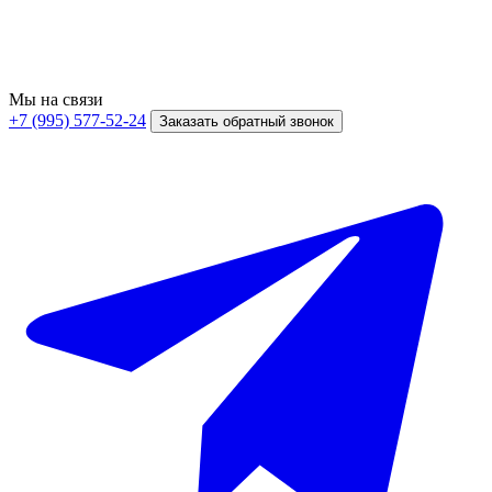
Мы на связи
+7 (995) 577-52-24
Заказать обратный звонок