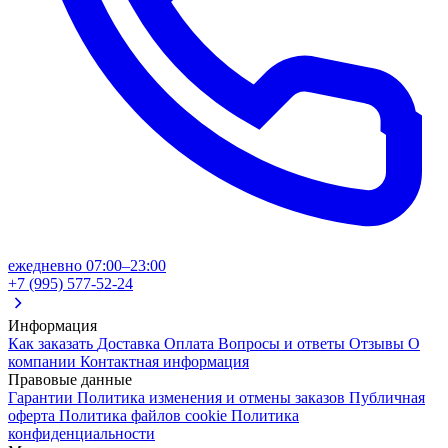
ежедневно 07:00–23:00
+7 (995) 577-52-24
Информация
Как заказать
Доставка
Оплата
Вопросы и ответы
Отзывы
О
компании
Контактная информация
Правовые данные
Гарантии
Политика изменения и отмены заказов
Публичная
оферта
Политика файлов cookie
Политика
конфиденциальности