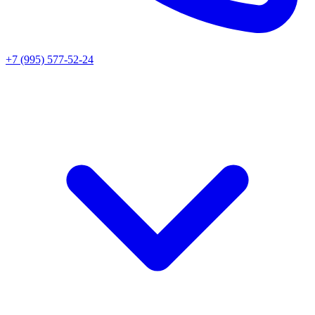
+7 (995) 577-52-24