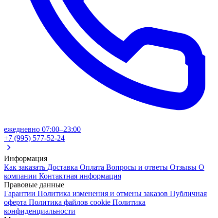
ежедневно 07:00–23:00
+7 (995) 577-52-24
Информация
Как заказать
Доставка
Оплата
Вопросы и ответы
Отзывы
О
компании
Контактная информация
Правовые данные
Гарантии
Политика изменения и отмены заказов
Публичная
оферта
Политика файлов cookie
Политика
конфиденциальности