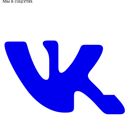
Мы в соцсетях