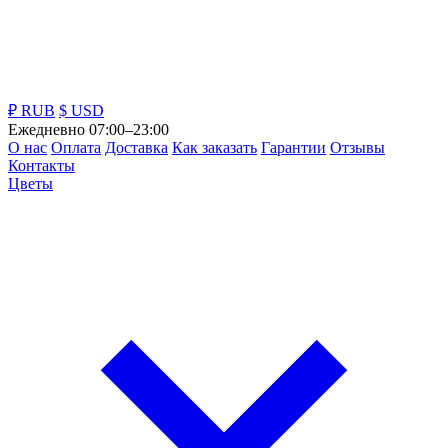
₽ RUB
$ USD
Ежедневно 07:00–23:00
О нас
Оплата
Доставка
Как заказать
Гарантии
Отзывы
Контакты
Цветы