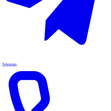
Telegram