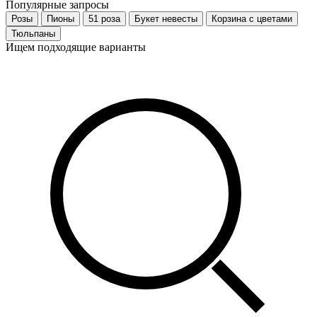
Популярные запросы
Розы
Пионы
51 роза
Букет невесты
Корзина с цветами
Тюльпаны
Ищем подходящие варианты