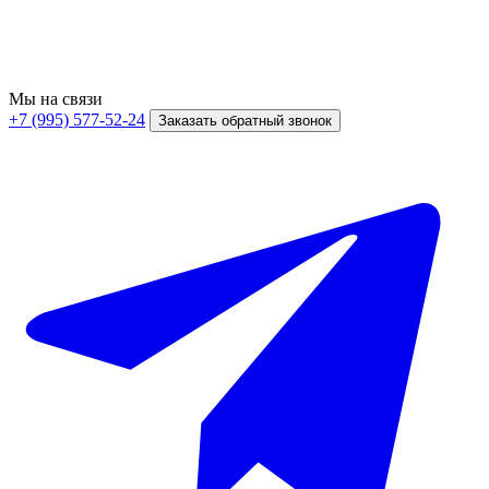
Мы на связи
+7 (995) 577-52-24
Заказать обратный звонок