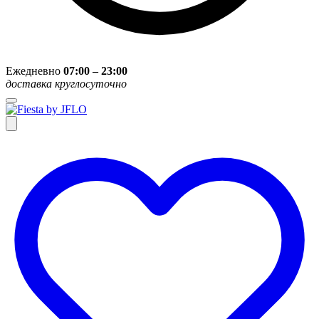
Ежедневно
07:00 – 23:00
доставка круглосуточно