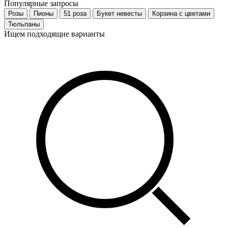
Популярные запросы
Розы
Пионы
51 роза
Букет невесты
Корзина с цветами
Тюльпаны
Ищем подходящие варианты