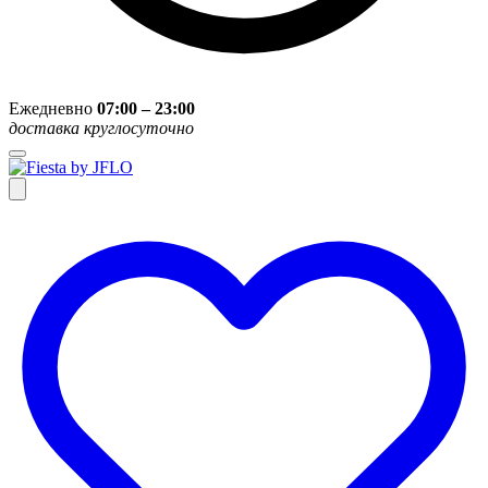
Ежедневно
07:00 – 23:00
доставка круглосуточно