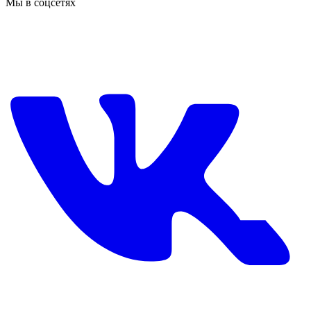
Мы в соцсетях