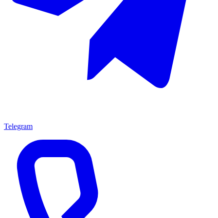
Telegram