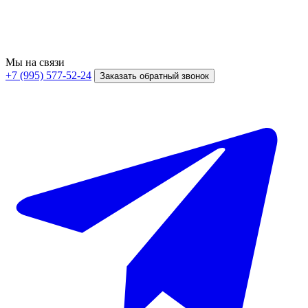
Мы на связи
+7 (995) 577-52-24
Заказать обратный звонок