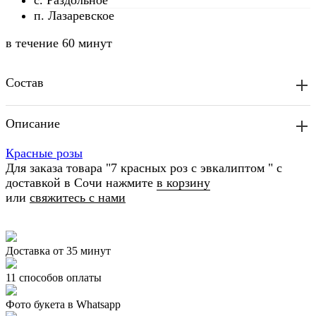
с. Раздольное
п. Лазаревское
в течение
60 минут
Состав
Описание
Красные розы
Для заказа товара "7 красных роз с эвкалиптом " с
доставкой в Сочи нажмите
в корзину
или
свяжитесь с нами
Доставка от 35 минут
11 способов оплаты
Фото букета в Whatsapp