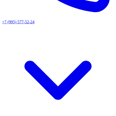
+7 (995) 577-52-24