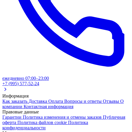
ежедневно 07:00–23:00
+7 (995) 577-52-24
Информация
Как заказать
Доставка
Оплата
Вопросы и ответы
Отзывы
О
компании
Контактная информация
Правовые данные
Гарантии
Политика изменения и отмены заказов
Публичная
оферта
Политика файлов cookie
Политика
конфиденциальности