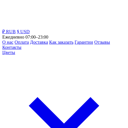
₽ RUB
$ USD
Ежедневно 07:00–23:00
О нас
Оплата
Доставка
Как заказать
Гарантии
Отзывы
Контакты
Цветы