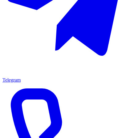
Telegram