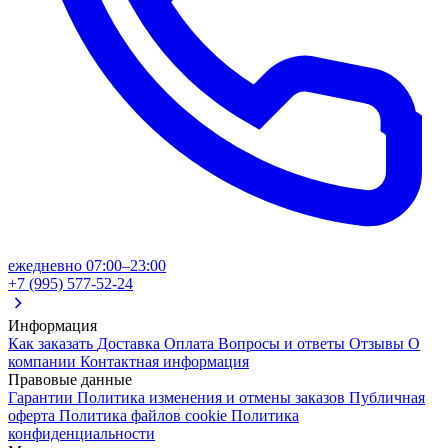
ежедневно 07:00–23:00
+7 (995) 577-52-24
Информация
Как заказать
Доставка
Оплата
Вопросы и ответы
Отзывы
О
компании
Контактная информация
Правовые данные
Гарантии
Политика изменения и отмены заказов
Публичная
оферта
Политика файлов cookie
Политика
конфиденциальности