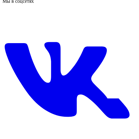
Мы в соцсетях