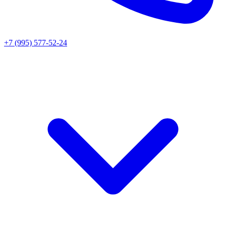
+7 (995) 577-52-24