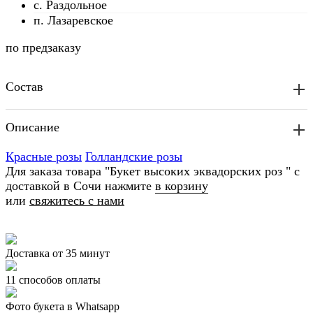
с. Раздольное
п. Лазаревское
по предзаказу
Состав
Описание
Красные розы
Голландские розы
Для заказа товара "Букет высоких эквадорских роз " с
доставкой в Сочи нажмите
в корзину
или
свяжитесь с нами
Доставка от 35 минут
11 способов оплаты
Фото букета в Whatsapp