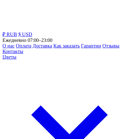
₽ RUB
$ USD
Ежедневно 07:00–23:00
О нас
Оплата
Доставка
Как заказать
Гарантии
Отзывы
Контакты
Цветы