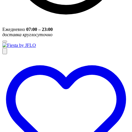
Ежедневно
07:00 – 23:00
доставка круглосуточно