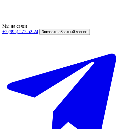
Мы на связи
+7 (995) 577-52-24
Заказать обратный звонок