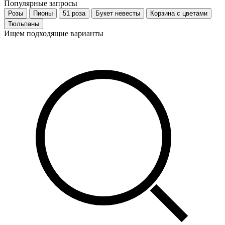
Популярные запросы
Розы
Пионы
51 роза
Букет невесты
Корзина с цветами
Тюльпаны
Ищем подходящие варианты