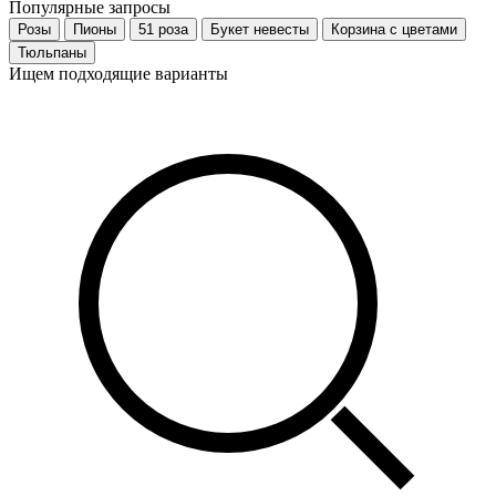
Популярные запросы
Розы
Пионы
51 роза
Букет невесты
Корзина с цветами
Тюльпаны
Ищем подходящие варианты