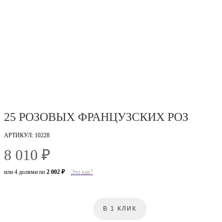
25 РОЗОВЫХ ФРАНЦУЗСКИХ РОЗ
АРТИКУЛ: 10228
8 010 ₽
или 4 долями по
2 002 ₽
Это как?
В 1 КЛИК