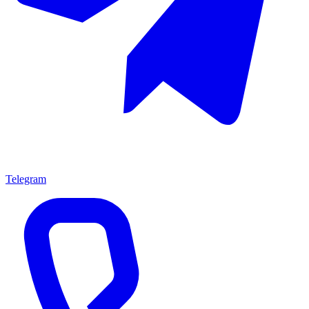
Telegram