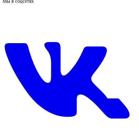
Мы в соцсетях