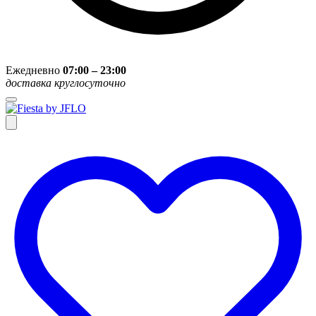
Ежедневно
07:00 – 23:00
доставка круглосуточно