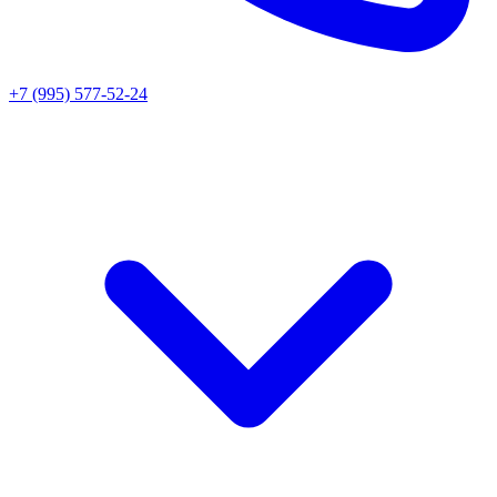
+7 (995) 577-52-24