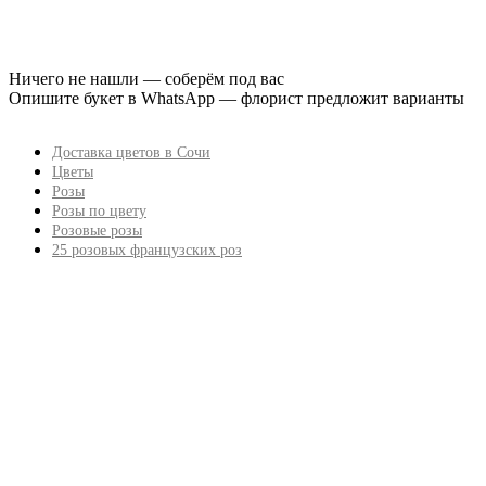
Ничего не нашли — соберём под вас
Опишите букет в WhatsApp — флорист предложит варианты
Доставка цветов в Сочи
Цветы
Розы
Розы по цвету
Розовые розы
25 розовых французских роз