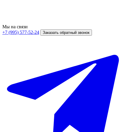
Мы на связи
+7 (995) 577-52-24
Заказать обратный звонок