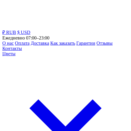
₽ RUB
$ USD
Ежедневно 07:00–23:00
О нас
Оплата
Доставка
Как заказать
Гарантии
Отзывы
Контакты
Цветы