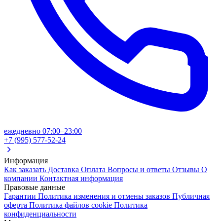
ежедневно 07:00–23:00
+7 (995) 577-52-24
Информация
Как заказать
Доставка
Оплата
Вопросы и ответы
Отзывы
О
компании
Контактная информация
Правовые данные
Гарантии
Политика изменения и отмены заказов
Публичная
оферта
Политика файлов cookie
Политика
конфиденциальности