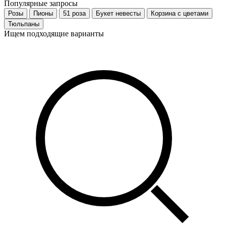
Популярные запросы
Розы
Пионы
51 роза
Букет невесты
Корзина с цветами
Тюльпаны
Ищем подходящие варианты