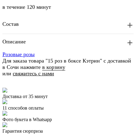
в течение
120 минут
Состав
Описание
Розовые розы
Для заказа товара "15 роз в боксе Кэтрин" с доставкой
в Сочи нажмите
в корзину
или
свяжитесь с нами
Доставка от 35 минут
11 способов оплаты
Фото букета в Whatsapp
Гарантия сюрприза