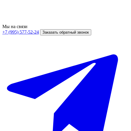
Мы на связи
+7 (995) 577-52-24
Заказать обратный звонок