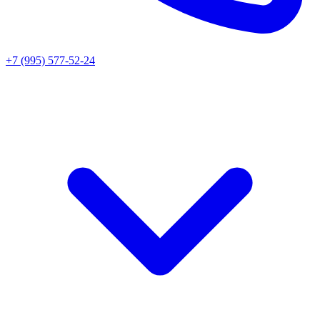
+7 (995) 577-52-24