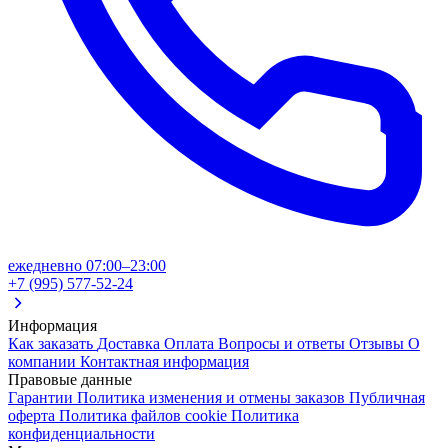
ежедневно 07:00–23:00
+7 (995) 577-52-24
Информация
Как заказать
Доставка
Оплата
Вопросы и ответы
Отзывы
О
компании
Контактная информация
Правовые данные
Гарантии
Политика изменения и отмены заказов
Публичная
оферта
Политика файлов cookie
Политика
конфиденциальности