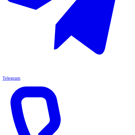
Telegram