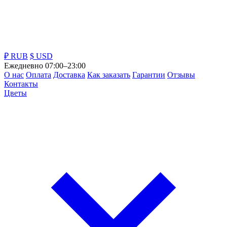
₽ RUB
$ USD
Ежедневно 07:00–23:00
О нас
Оплата
Доставка
Как заказать
Гарантии
Отзывы
Контакты
Цветы