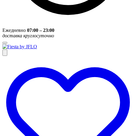
Ежедневно
07:00 – 23:00
доставка круглосуточно