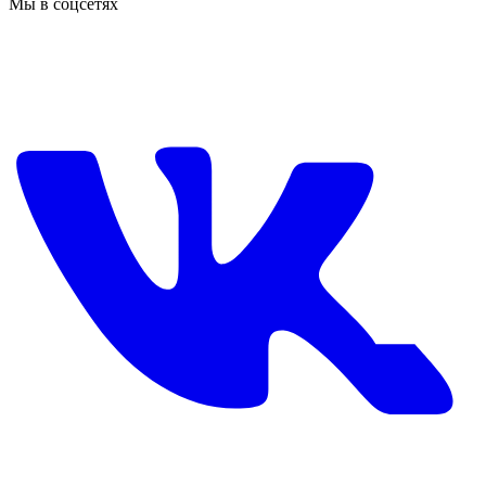
Мы в соцсетях