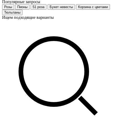
Популярные запросы
Розы
Пионы
51 роза
Букет невесты
Корзина с цветами
Тюльпаны
Ищем подходящие варианты