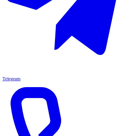
Telegram