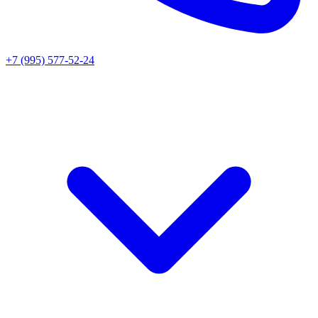
+7 (995) 577-52-24