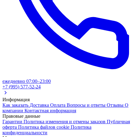
ежедневно 07:00–23:00
+7 (995) 577-52-24
Информация
Как заказать
Доставка
Оплата
Вопросы и ответы
Отзывы
О
компании
Контактная информация
Правовые данные
Гарантии
Политика изменения и отмены заказов
Публичная
оферта
Политика файлов cookie
Политика
конфиденциальности