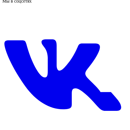
Мы в соцсетях