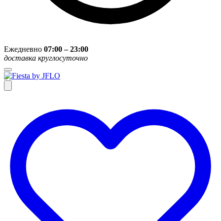
Ежедневно
07:00 – 23:00
доставка круглосуточно