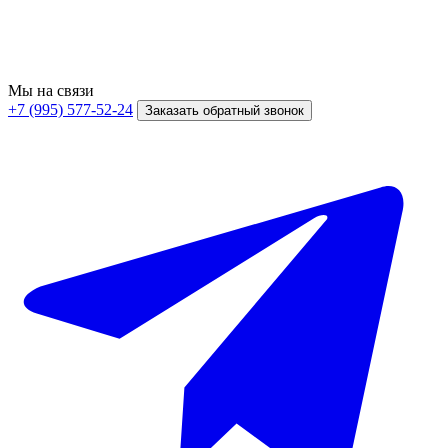
Мы на связи
+7 (995) 577-52-24
Заказать обратный звонок