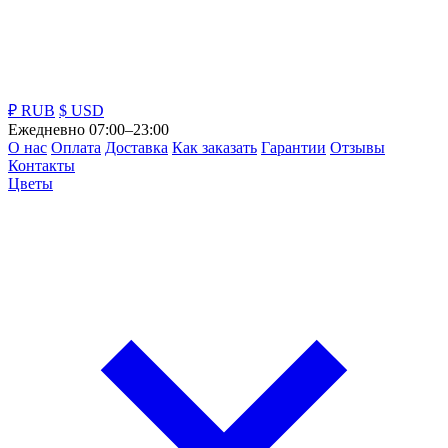
₽ RUB
$ USD
Ежедневно 07:00–23:00
О нас
Оплата
Доставка
Как заказать
Гарантии
Отзывы
Контакты
Цветы