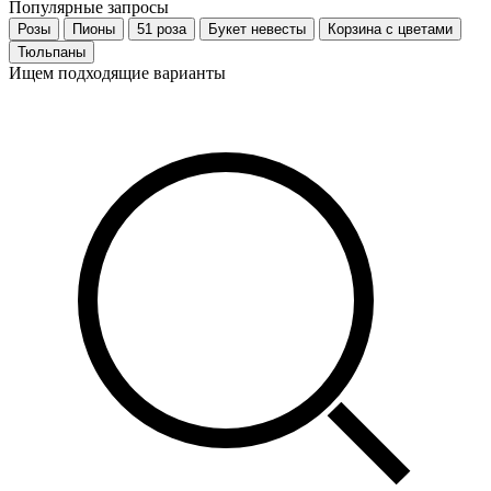
Популярные запросы
Розы
Пионы
51 роза
Букет невесты
Корзина с цветами
Тюльпаны
Ищем подходящие варианты