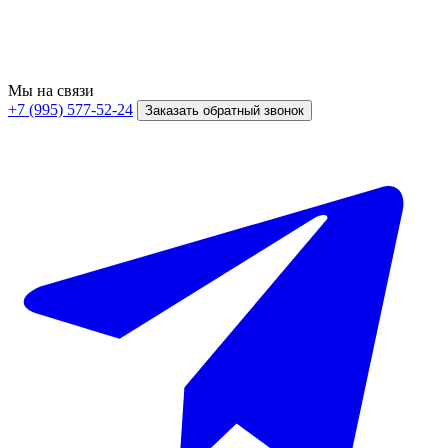
Мы на связи
+7 (995) 577-52-24
Заказать обратный звонок