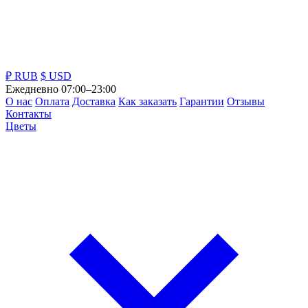
₽ RUB
$ USD
Ежедневно 07:00–23:00
О нас
Оплата
Доставка
Как заказать
Гарантии
Отзывы
Контакты
Цветы