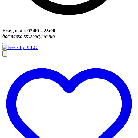
Ежедневно
07:00 – 23:00
доставка круглосуточно