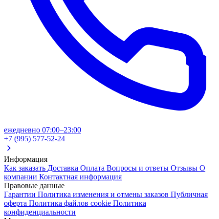
ежедневно 07:00–23:00
+7 (995) 577-52-24
Информация
Как заказать
Доставка
Оплата
Вопросы и ответы
Отзывы
О
компании
Контактная информация
Правовые данные
Гарантии
Политика изменения и отмены заказов
Публичная
оферта
Политика файлов cookie
Политика
конфиденциальности