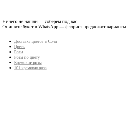
Ничего не нашли — соберём под вас
Опишите букет в WhatsApp — флорист предложит варианты
Доставка цветов в Сочи
Цветы
Розы
Розы по цвету
Кремовые розы
101 кремовая роза