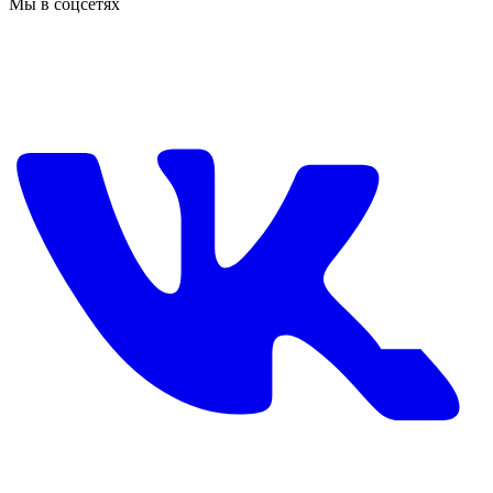
Мы в соцсетях