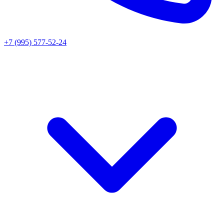
+7 (995) 577-52-24