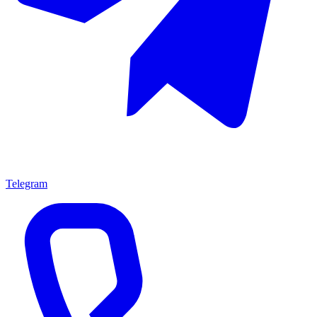
Telegram