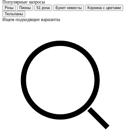
Популярные запросы
Розы
Пионы
51 роза
Букет невесты
Корзина с цветами
Тюльпаны
Ищем подходящие варианты