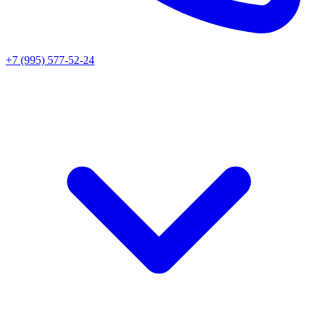
+7 (995) 577-52-24