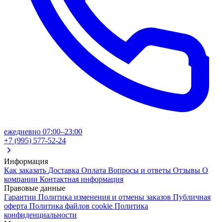
ежедневно 07:00–23:00
+7 (995) 577-52-24
Информация
Как заказать
Доставка
Оплата
Вопросы и ответы
Отзывы
О
компании
Контактная информация
Правовые данные
Гарантии
Политика изменения и отмены заказов
Публичная
оферта
Политика файлов cookie
Политика
конфиденциальности