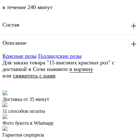
в течение
240 минут
Состав
Описание
Красные розы
Голландские розы
Для заказа товара "15 высоких красных роз" с
доставкой в Сочи нажмите
в корзину
или
свяжитесь с нами
Доставка от 35 минут
11 способов оплаты
Фото букета в Whatsapp
Гарантия сюрприза