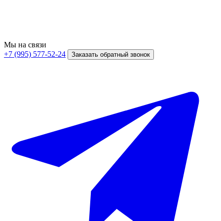
Мы на связи
+7 (995) 577-52-24
Заказать обратный звонок