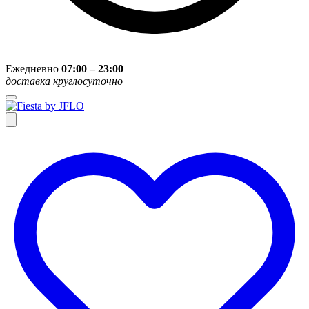
Ежедневно
07:00 – 23:00
доставка круглосуточно