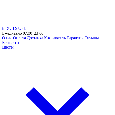
₽ RUB
$ USD
Ежедневно 07:00–23:00
О нас
Оплата
Доставка
Как заказать
Гарантии
Отзывы
Контакты
Цветы