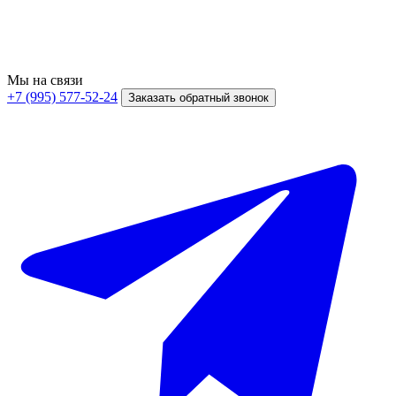
Мы на связи
+7 (995) 577-52-24
Заказать обратный звонок