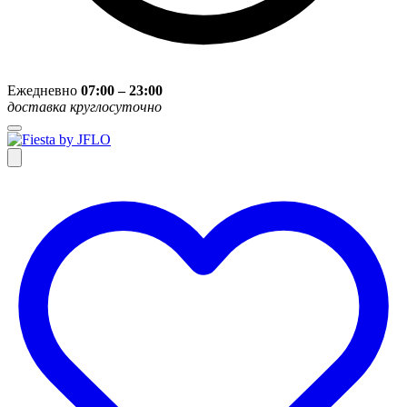
Ежедневно
07:00 – 23:00
доставка круглосуточно