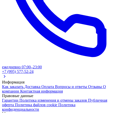
ежедневно 07:00–23:00
+7 (995) 577-52-24
Информация
Как заказать
Доставка
Оплата
Вопросы и ответы
Отзывы
О
компании
Контактная информация
Правовые данные
Гарантии
Политика изменения и отмены заказов
Публичная
оферта
Политика файлов cookie
Политика
конфиденциальности