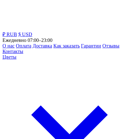
₽ RUB
$ USD
Ежедневно 07:00–23:00
О нас
Оплата
Доставка
Как заказать
Гарантии
Отзывы
Контакты
Цветы