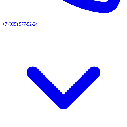
+7 (995) 577-52-24