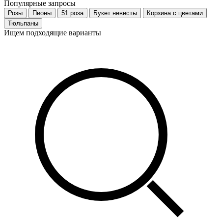
Популярные запросы
Розы
Пионы
51 роза
Букет невесты
Корзина с цветами
Тюльпаны
Ищем подходящие варианты