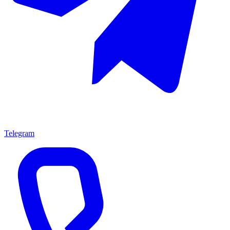
Telegram