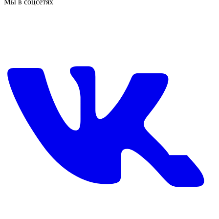
Мы в соцсетях