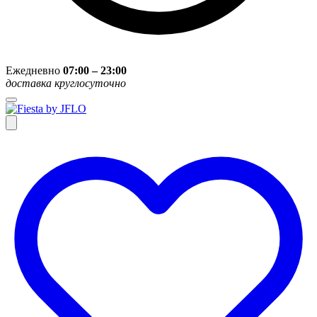
Ежедневно
07:00 – 23:00
доставка круглосуточно