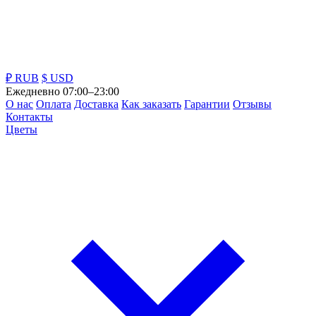
₽ RUB
$ USD
Ежедневно 07:00–23:00
О нас
Оплата
Доставка
Как заказать
Гарантии
Отзывы
Контакты
Цветы