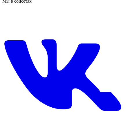
Мы в соцсетях