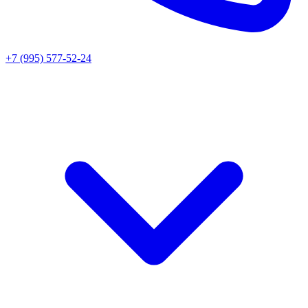
+7 (995) 577-52-24