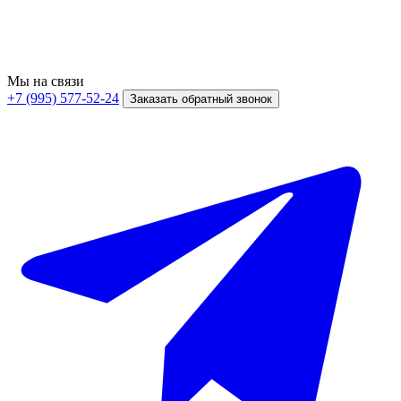
Мы на связи
+7 (995) 577-52-24
Заказать обратный звонок