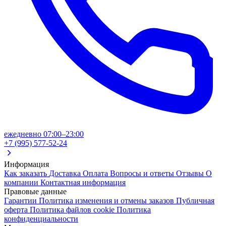
ежедневно 07:00–23:00
+7 (995) 577-52-24
Информация
Как заказать
Доставка
Оплата
Вопросы и ответы
Отзывы
О
компании
Контактная информация
Правовые данные
Гарантии
Политика изменения и отмены заказов
Публичная
оферта
Политика файлов cookie
Политика
конфиденциальности