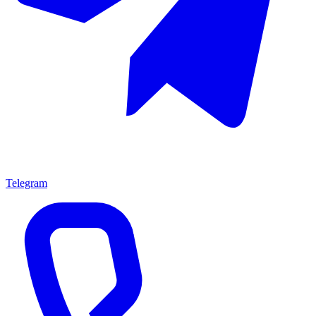
Telegram