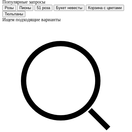
Популярные запросы
Розы
Пионы
51 роза
Букет невесты
Корзина с цветами
Тюльпаны
Ищем подходящие варианты