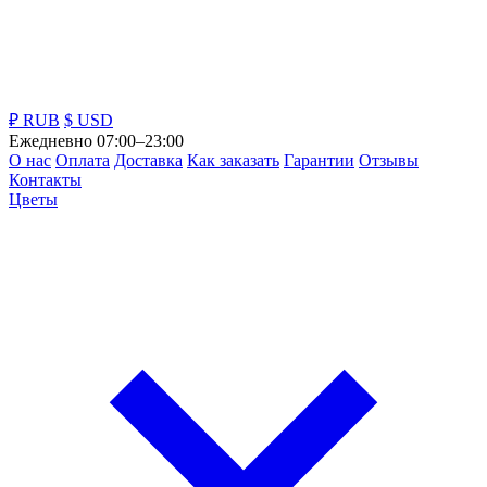
₽ RUB
$ USD
Ежедневно 07:00–23:00
О нас
Оплата
Доставка
Как заказать
Гарантии
Отзывы
Контакты
Цветы