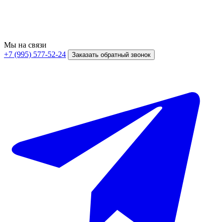
Мы на связи
+7 (995) 577-52-24
Заказать обратный звонок