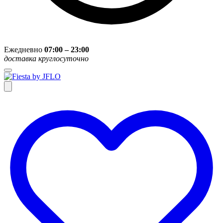
Ежедневно
07:00 – 23:00
доставка круглосуточно