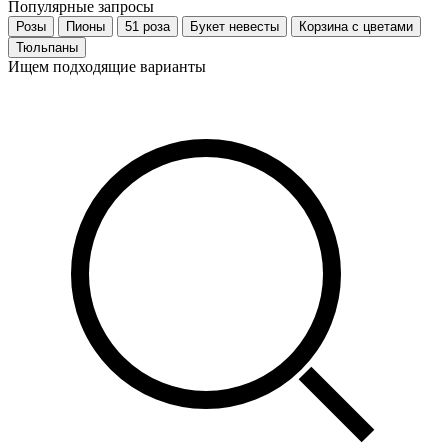
Популярные запросы
Розы
Пионы
51 роза
Букет невесты
Корзина с цветами
Тюльпаны
Ищем подходящие варианты