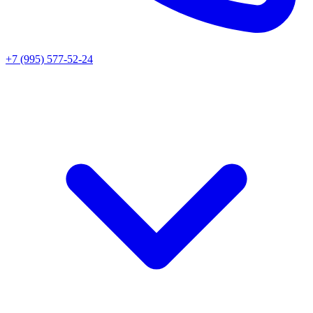
+7 (995) 577-52-24