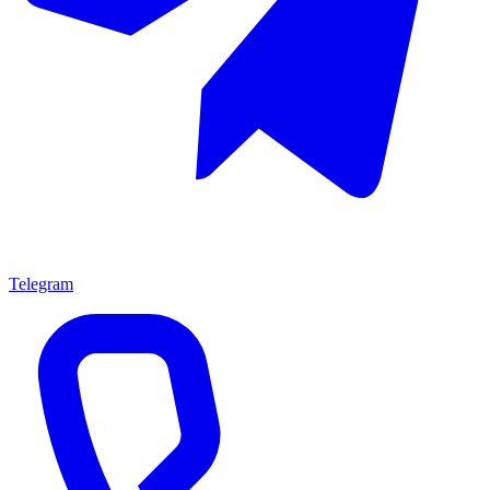
Telegram