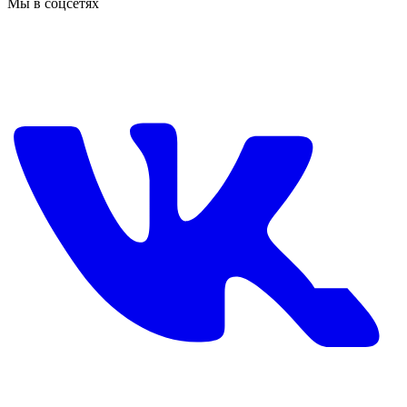
Мы в соцсетях