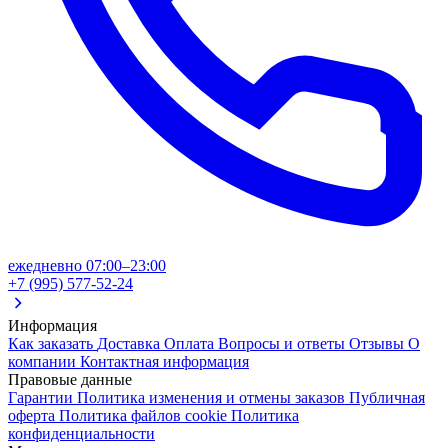
ежедневно 07:00–23:00
+7 (995) 577-52-24
Информация
Как заказать
Доставка
Оплата
Вопросы и ответы
Отзывы
О
компании
Контактная информация
Правовые данные
Гарантии
Политика изменения и отмены заказов
Публичная
оферта
Политика файлов cookie
Политика
конфиденциальности