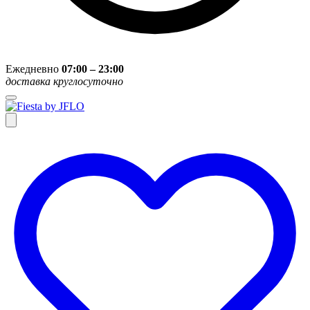
Ежедневно
07:00 – 23:00
доставка круглосуточно