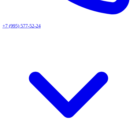
+7 (995) 577-52-24