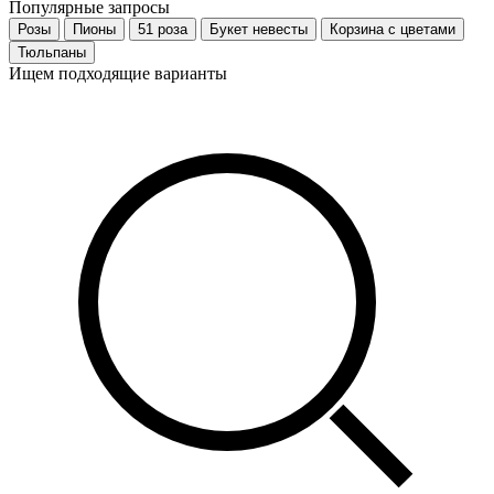
Популярные запросы
Розы
Пионы
51 роза
Букет невесты
Корзина с цветами
Тюльпаны
Ищем подходящие варианты