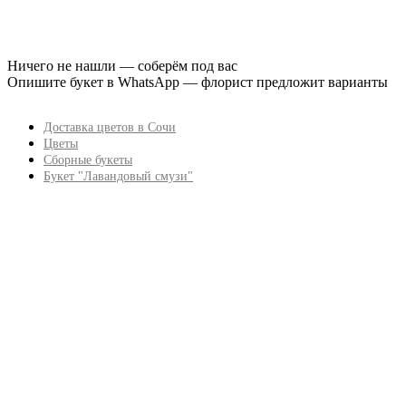
Ничего не нашли — соберём под вас
Опишите букет в WhatsApp — флорист предложит варианты
Доставка цветов в Сочи
Цветы
Сборные букеты
Букет "Лавандовый смузи"