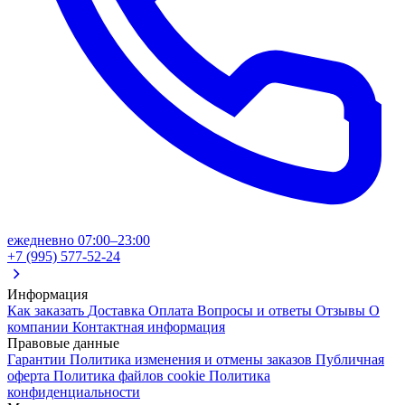
ежедневно 07:00–23:00
+7 (995) 577-52-24
Информация
Как заказать
Доставка
Оплата
Вопросы и ответы
Отзывы
О
компании
Контактная информация
Правовые данные
Гарантии
Политика изменения и отмены заказов
Публичная
оферта
Политика файлов cookie
Политика
конфиденциальности