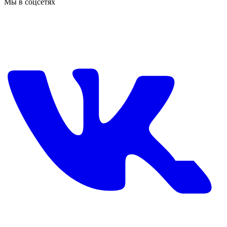
Мы в соцсетях