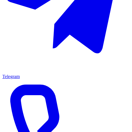
Telegram