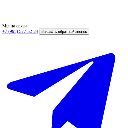
Мы на связи
+7 (995) 577-52-24
Заказать обратный звонок