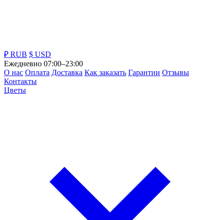
₽ RUB
$ USD
Ежедневно 07:00–23:00
О нас
Оплата
Доставка
Как заказать
Гарантии
Отзывы
Контакты
Цветы