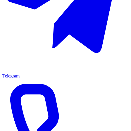
Telegram