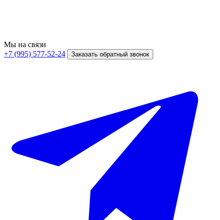
Мы на связи
+7 (995) 577-52-24
Заказать обратный звонок