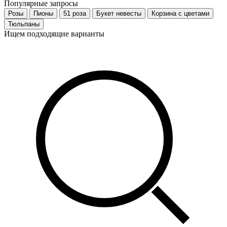
Популярные запросы
Розы
Пионы
51 роза
Букет невесты
Корзина с цветами
Тюльпаны
Ищем подходящие варианты