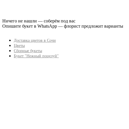
Ничего не нашли — соберём под вас
Опишите букет в WhatsApp — флорист предложит варианты
Доставка цветов в Сочи
Цветы
Сборные букеты
Букет "Нежный поцелуй"