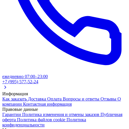
ежедневно 07:00–23:00
+7 (995) 577-52-24
Информация
Как заказать
Доставка
Оплата
Вопросы и ответы
Отзывы
О
компании
Контактная информация
Правовые данные
Гарантии
Политика изменения и отмены заказов
Публичная
оферта
Политика файлов cookie
Политика
конфиденциальности