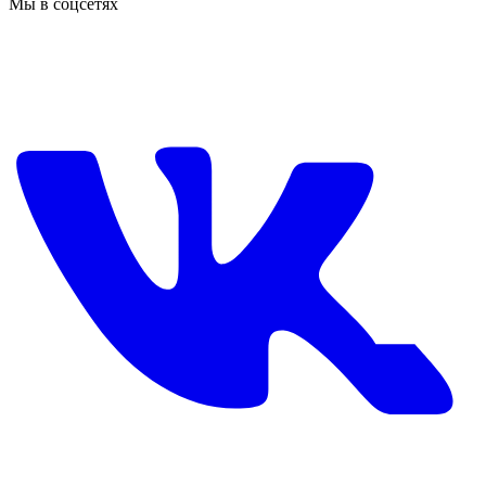
Мы в соцсетях