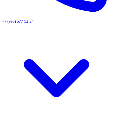
+7 (995) 577-52-24