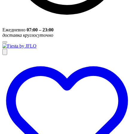
Ежедневно
07:00 – 23:00
доставка круглосуточно