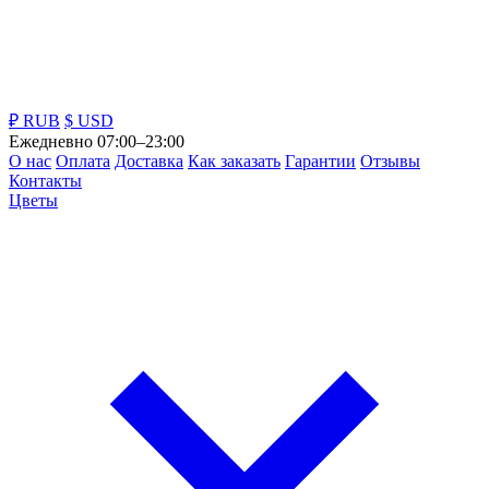
₽ RUB
$ USD
Ежедневно 07:00–23:00
О нас
Оплата
Доставка
Как заказать
Гарантии
Отзывы
Контакты
Цветы