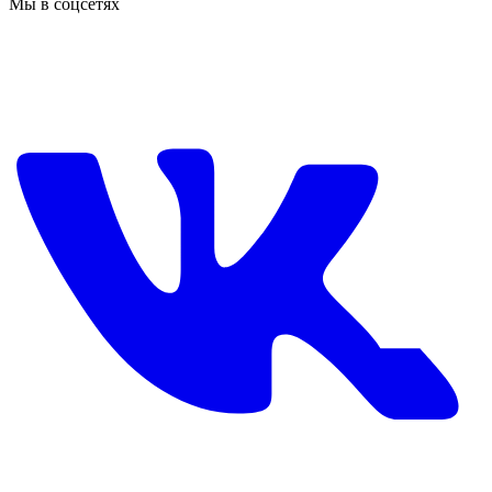
Мы в соцсетях