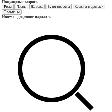
Популярные запросы
Розы
Пионы
51 роза
Букет невесты
Корзина с цветами
Тюльпаны
Ищем подходящие варианты