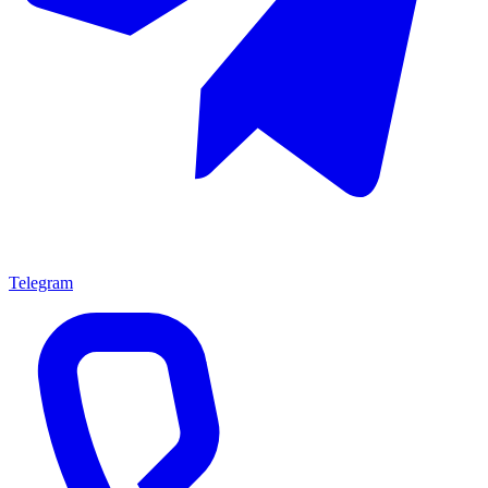
Telegram