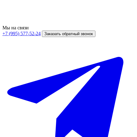
Мы на связи
+7 (995) 577-52-24
Заказать обратный звонок