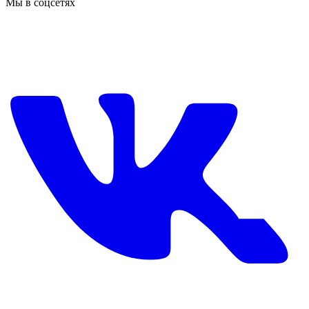
Мы в соцсетях