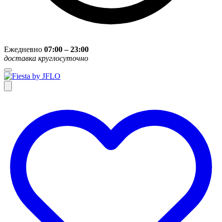
Ежедневно
07:00 – 23:00
доставка круглосуточно