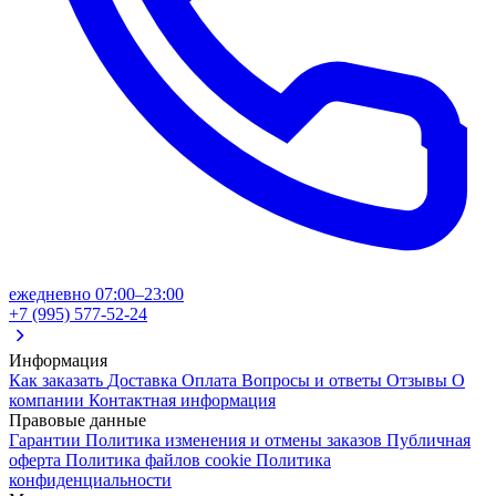
ежедневно 07:00–23:00
+7 (995) 577-52-24
Информация
Как заказать
Доставка
Оплата
Вопросы и ответы
Отзывы
О
компании
Контактная информация
Правовые данные
Гарантии
Политика изменения и отмены заказов
Публичная
оферта
Политика файлов cookie
Политика
конфиденциальности