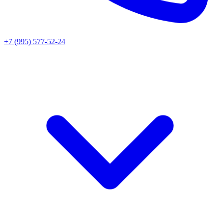
+7 (995) 577-52-24