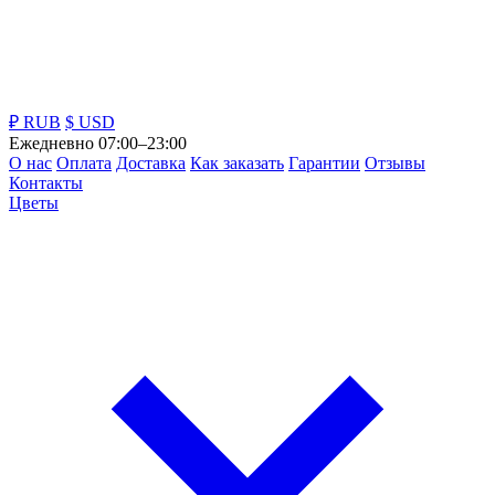
₽ RUB
$ USD
Ежедневно 07:00–23:00
О нас
Оплата
Доставка
Как заказать
Гарантии
Отзывы
Контакты
Цветы