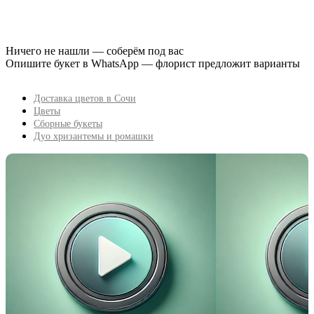
Ничего не нашли — соберём под вас
Опишите букет в WhatsApp — флорист предложит варианты
Доставка цветов в Сочи
Цветы
Сборные букеты
Дуо хризантемы и ромашки