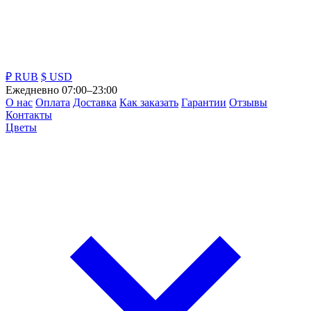
₽ RUB
$ USD
Ежедневно 07:00–23:00
О нас
Оплата
Доставка
Как заказать
Гарантии
Отзывы
Контакты
Цветы