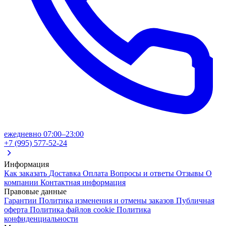
ежедневно 07:00–23:00
+7 (995) 577-52-24
Информация
Как заказать
Доставка
Оплата
Вопросы и ответы
Отзывы
О
компании
Контактная информация
Правовые данные
Гарантии
Политика изменения и отмены заказов
Публичная
оферта
Политика файлов cookie
Политика
конфиденциальности