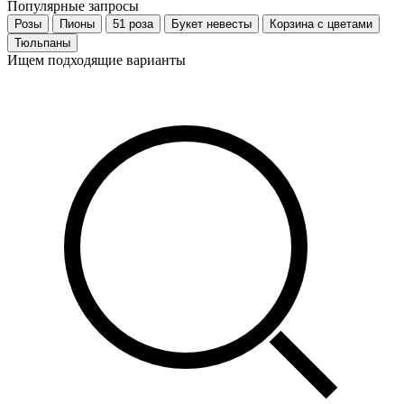
Популярные запросы
Розы
Пионы
51 роза
Букет невесты
Корзина с цветами
Тюльпаны
Ищем подходящие варианты