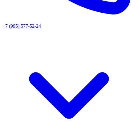
+7 (995) 577-52-24