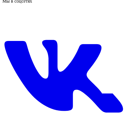
Мы в соцсетях