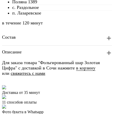
Поляна 1389
с. Раздольное
п. Лазаревское
в течение
120 минут
Состав
Описание
Для заказа товара "Фольгированный шар Золотая
Цифра" с доставкой в Сочи нажмите
в корзину
или
свяжитесь с нами
Доставка от 35 минут
11 способов оплаты
Фото букета в Whatsapp