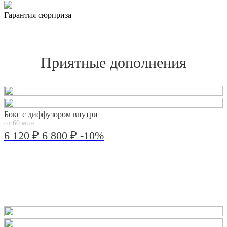
Гарантия сюрприза
Приятные дополнения
Бокс с диффузором внутри
от 60 мин.
6 120 ₽
6 800 ₽
-10%