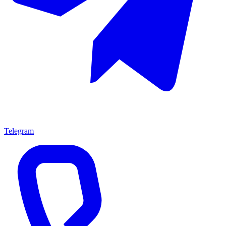
Telegram