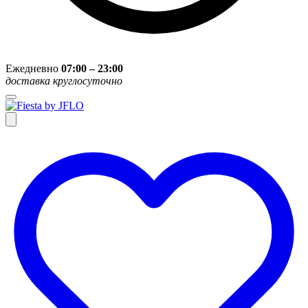
Ежедневно
07:00 – 23:00
доставка круглосуточно