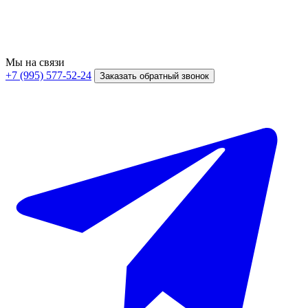
Мы на связи
+7 (995) 577-52-24
Заказать обратный звонок