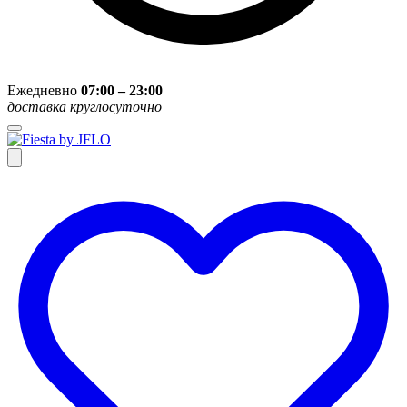
Ежедневно
07:00 – 23:00
доставка круглосуточно