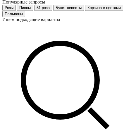
Популярные запросы
Розы
Пионы
51 роза
Букет невесты
Корзина с цветами
Тюльпаны
Ищем подходящие варианты