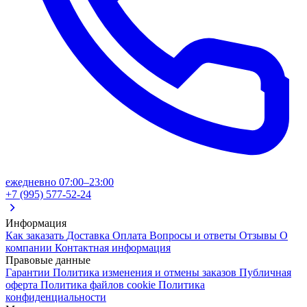
ежедневно 07:00–23:00
+7 (995) 577-52-24
Информация
Как заказать
Доставка
Оплата
Вопросы и ответы
Отзывы
О
компании
Контактная информация
Правовые данные
Гарантии
Политика изменения и отмены заказов
Публичная
оферта
Политика файлов cookie
Политика
конфиденциальности