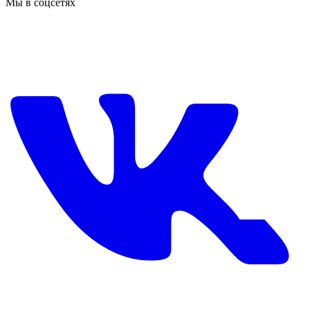
Мы в соцсетях