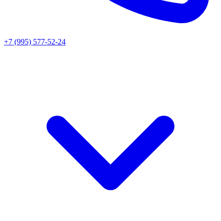
+7 (995) 577-52-24