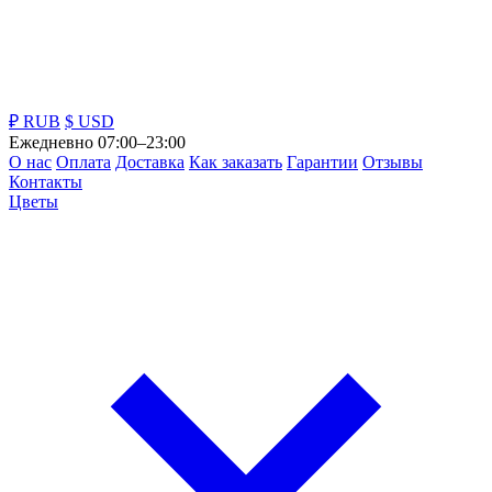
₽ RUB
$ USD
Ежедневно 07:00–23:00
О нас
Оплата
Доставка
Как заказать
Гарантии
Отзывы
Контакты
Цветы