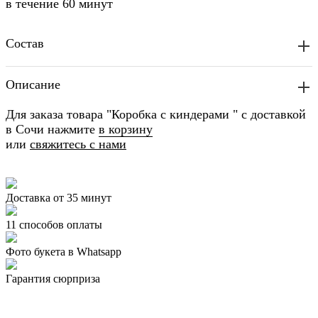
в течение
60 минут
Состав
Описание
Для заказа товара "Коробка с киндерами " с доставкой
в Сочи нажмите
в корзину
или
свяжитесь с нами
Доставка от 35 минут
11 способов оплаты
Фото букета в Whatsapp
Гарантия сюрприза