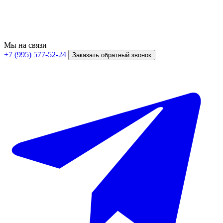
Мы на связи
+7 (995) 577-52-24
Заказать обратный звонок