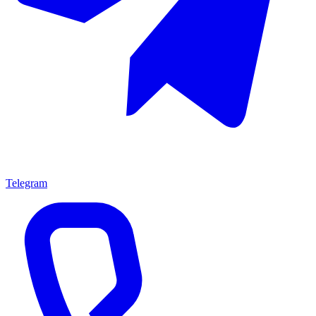
Telegram