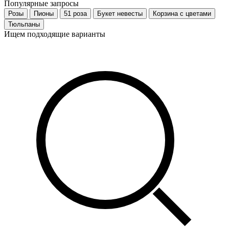
Популярные запросы
Розы
Пионы
51 роза
Букет невесты
Корзина с цветами
Тюльпаны
Ищем подходящие варианты