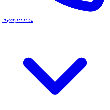
+7 (995) 577-52-24