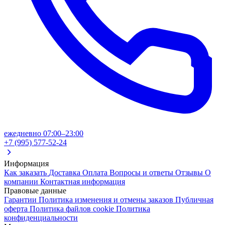
ежедневно 07:00–23:00
+7 (995) 577-52-24
Информация
Как заказать
Доставка
Оплата
Вопросы и ответы
Отзывы
О
компании
Контактная информация
Правовые данные
Гарантии
Политика изменения и отмены заказов
Публичная
оферта
Политика файлов cookie
Политика
конфиденциальности