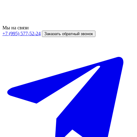
Мы на связи
+7 (995) 577-52-24
Заказать обратный звонок