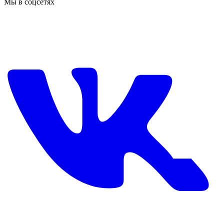
Мы в соцсетях