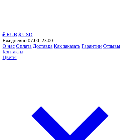
₽ RUB
$ USD
Ежедневно 07:00–23:00
О нас
Оплата
Доставка
Как заказать
Гарантии
Отзывы
Контакты
Цветы