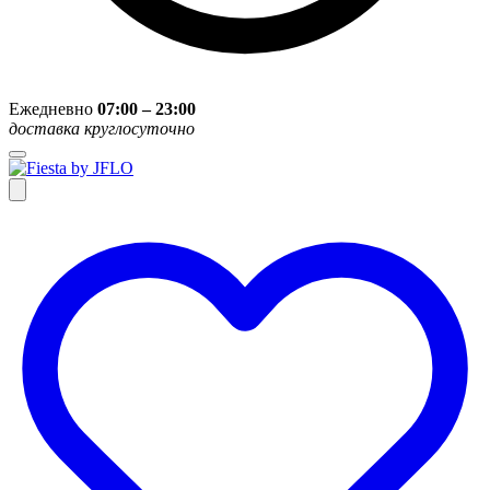
Ежедневно
07:00 – 23:00
доставка круглосуточно