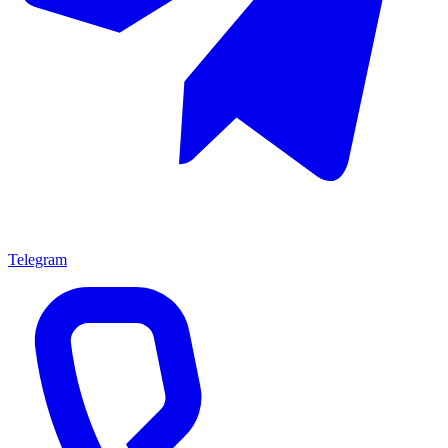
Telegram