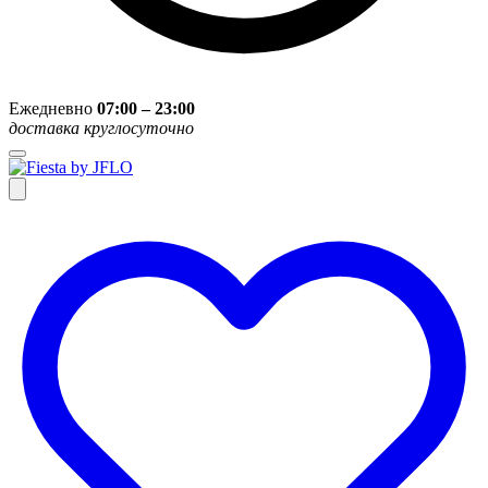
Ежедневно
07:00 – 23:00
доставка круглосуточно