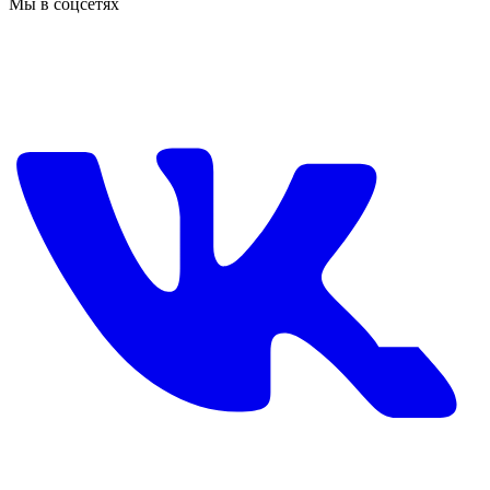
Мы в соцсетях