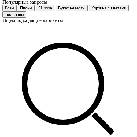
Популярные запросы
Розы
Пионы
51 роза
Букет невесты
Корзина с цветами
Тюльпаны
Ищем подходящие варианты