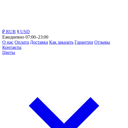
₽ RUB
$ USD
Ежедневно 07:00–23:00
О нас
Оплата
Доставка
Как заказать
Гарантии
Отзывы
Контакты
Цветы