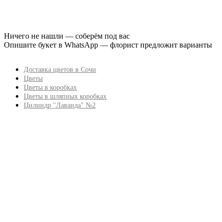
Ничего не нашли — соберём под вас
Опишите букет в WhatsApp — флорист предложит варианты
Доставка цветов в Сочи
Цветы
Цветы в коробках
Цветы в шляпных коробках
Цилиндр "Лаванда" №2