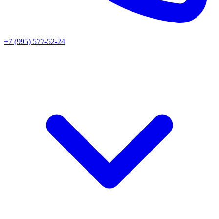
+7 (995) 577-52-24