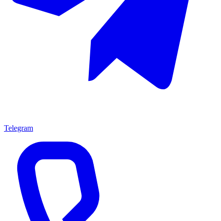
Telegram