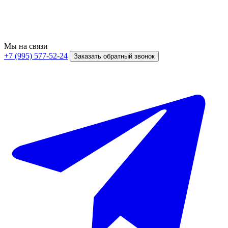
Мы на связи
+7 (995) 577-52-24
Заказать обратный звонок