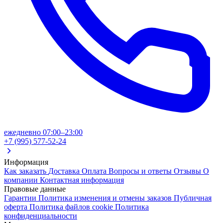
ежедневно 07:00–23:00
+7 (995) 577-52-24
Информация
Как заказать
Доставка
Оплата
Вопросы и ответы
Отзывы
О
компании
Контактная информация
Правовые данные
Гарантии
Политика изменения и отмены заказов
Публичная
оферта
Политика файлов cookie
Политика
конфиденциальности