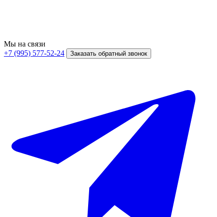
Мы на связи
+7 (995) 577-52-24
Заказать обратный звонок