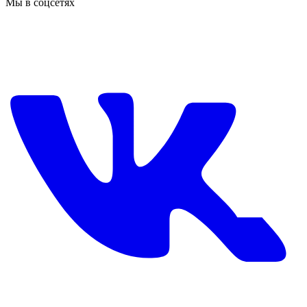
Мы в соцсетях