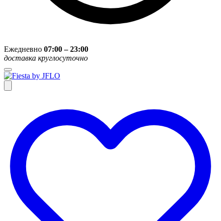
Ежедневно
07:00 – 23:00
доставка круглосуточно