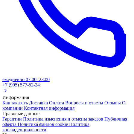
ежедневно 07:00–23:00
+7 (995) 577-52-24
Информация
Как заказать
Доставка
Оплата
Вопросы и ответы
Отзывы
О
компании
Контактная информация
Правовые данные
Гарантии
Политика изменения и отмены заказов
Публичная
оферта
Политика файлов cookie
Политика
конфиденциальности