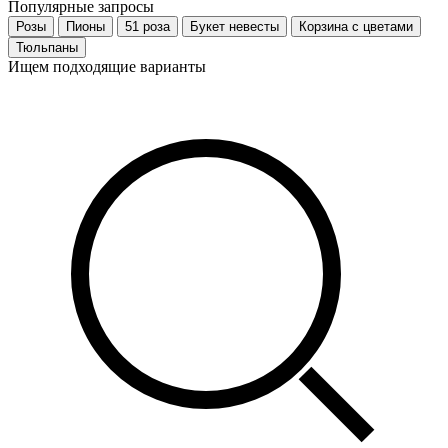
Популярные запросы
Розы
Пионы
51 роза
Букет невесты
Корзина с цветами
Тюльпаны
Ищем подходящие варианты