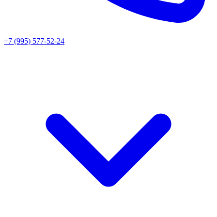
+7 (995) 577-52-24