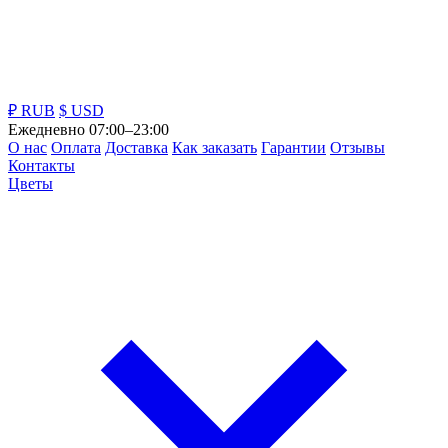
₽ RUB
$ USD
Ежедневно 07:00–23:00
О нас
Оплата
Доставка
Как заказать
Гарантии
Отзывы
Контакты
Цветы