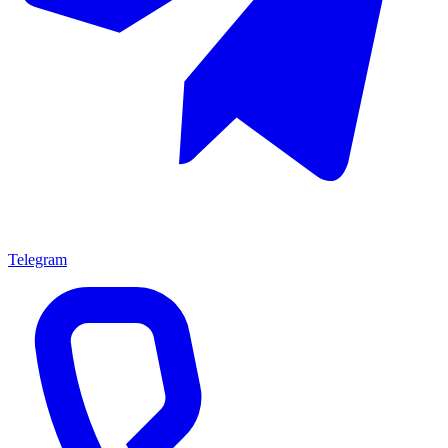
Telegram