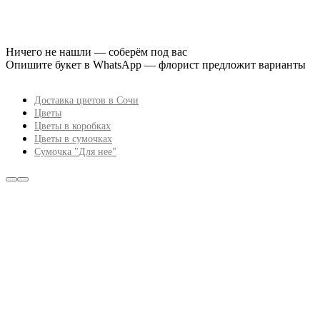
Ничего не нашли — соберём под вас
Опишите букет в WhatsApp — флорист предложит варианты
Доставка цветов в Сочи
Цветы
Цветы в коробках
Цветы в сумочках
Сумочка "Для нее"