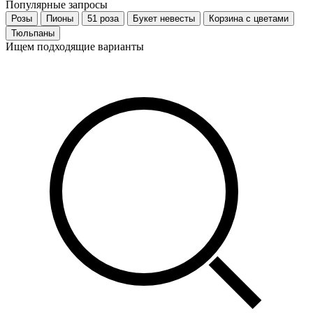
Популярные запросы
Розы
Пионы
51 роза
Букет невесты
Корзина с цветами
Тюльпаны
Ищем подходящие варианты