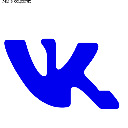
Мы в соцсетях