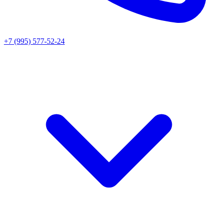
+7 (995) 577-52-24