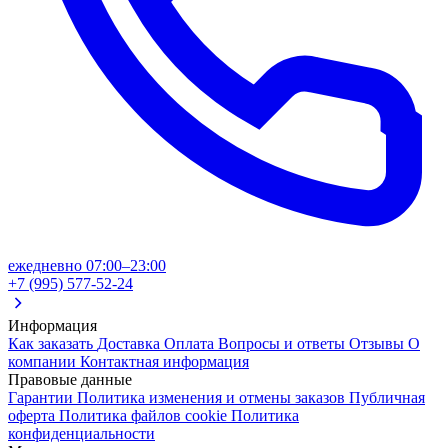
ежедневно 07:00–23:00
+7 (995) 577-52-24
Информация
Как заказать
Доставка
Оплата
Вопросы и ответы
Отзывы
О
компании
Контактная информация
Правовые данные
Гарантии
Политика изменения и отмены заказов
Публичная
оферта
Политика файлов cookie
Политика
конфиденциальности