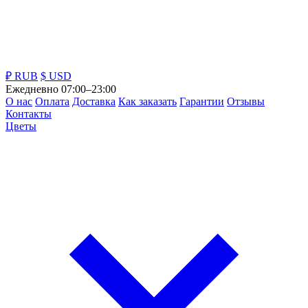
₽ RUB
$ USD
Ежедневно 07:00–23:00
О нас
Оплата
Доставка
Как заказать
Гарантии
Отзывы
Контакты
Цветы