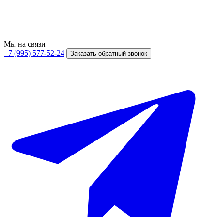
Мы на связи
+7 (995) 577-52-24
Заказать обратный звонок