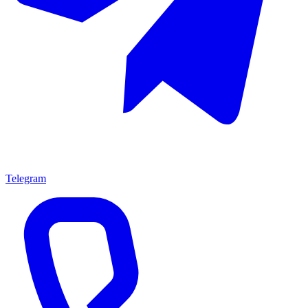
Telegram