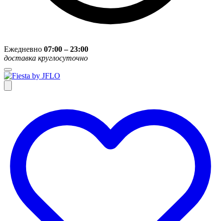
Ежедневно
07:00 – 23:00
доставка круглосуточно