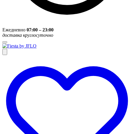
Ежедневно
07:00 – 23:00
доставка круглосуточно