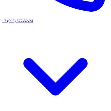
+7 (995) 577-52-24