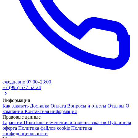
ежедневно 07:00–23:00
+7 (995) 577-52-24
Информация
Как заказать
Доставка
Оплата
Вопросы и ответы
Отзывы
О
компании
Контактная информация
Правовые данные
Гарантии
Политика изменения и отмены заказов
Публичная
оферта
Политика файлов cookie
Политика
конфиденциальности