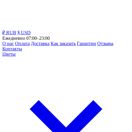
₽ RUB
$ USD
Ежедневно 07:00–23:00
О нас
Оплата
Доставка
Как заказать
Гарантии
Отзывы
Контакты
Цветы