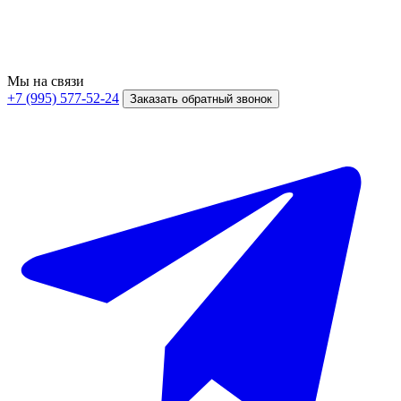
Мы на связи
+7 (995) 577-52-24
Заказать обратный звонок