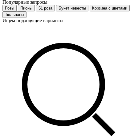
Популярные запросы
Розы
Пионы
51 роза
Букет невесты
Корзина с цветами
Тюльпаны
Ищем подходящие варианты