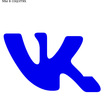
Мы в соцсетях