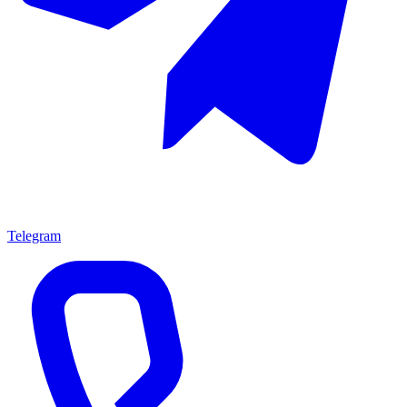
Telegram