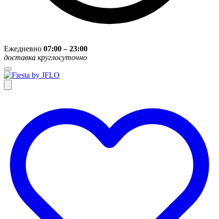
Ежедневно
07:00 – 23:00
доставка круглосуточно