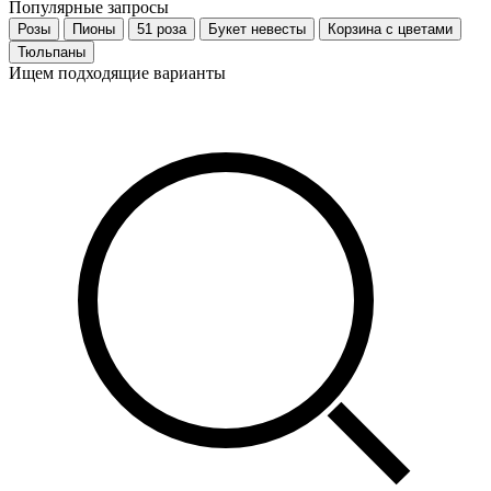
Популярные запросы
Розы
Пионы
51 роза
Букет невесты
Корзина с цветами
Тюльпаны
Ищем подходящие варианты