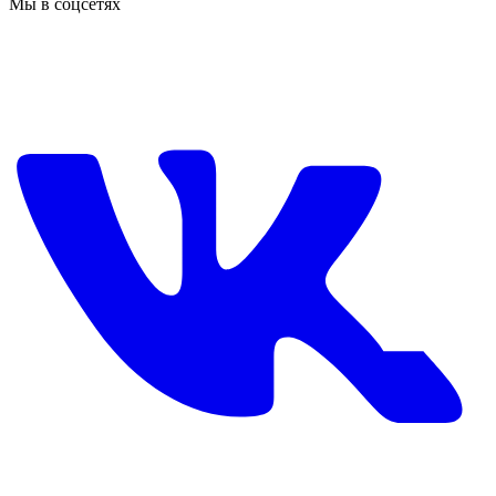
Мы в соцсетях