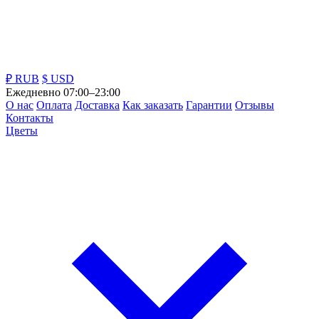
₽ RUB
$ USD
Ежедневно 07:00–23:00
О нас
Оплата
Доставка
Как заказать
Гарантии
Отзывы
Контакты
Цветы