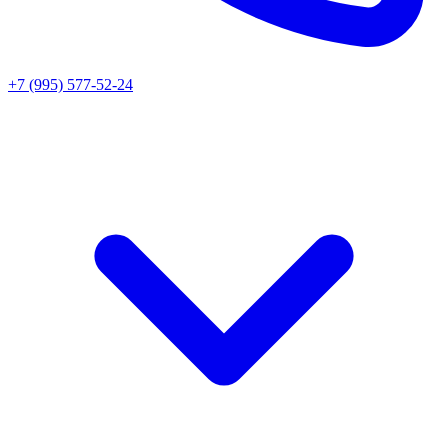
+7 (995) 577-52-24