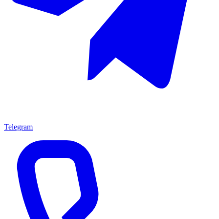
Telegram