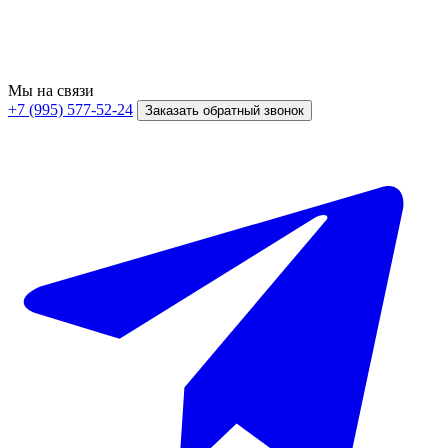
Мы на связи
+7 (995) 577-52-24
Заказать обратный звонок