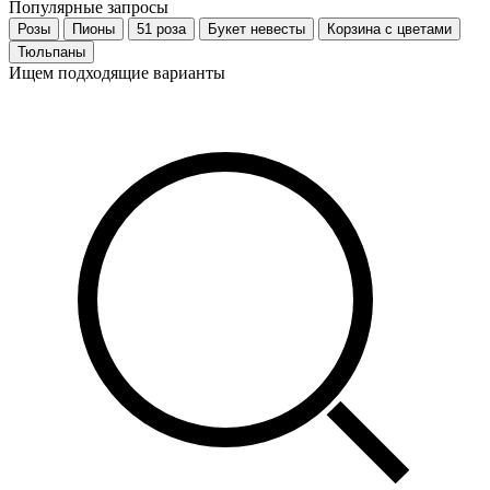
Популярные запросы
Розы
Пионы
51 роза
Букет невесты
Корзина с цветами
Тюльпаны
Ищем подходящие варианты