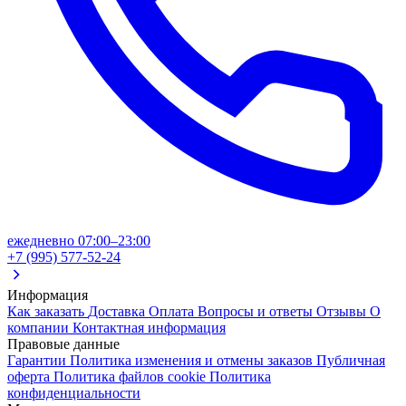
ежедневно 07:00–23:00
+7 (995) 577-52-24
Информация
Как заказать
Доставка
Оплата
Вопросы и ответы
Отзывы
О
компании
Контактная информация
Правовые данные
Гарантии
Политика изменения и отмены заказов
Публичная
оферта
Политика файлов cookie
Политика
конфиденциальности