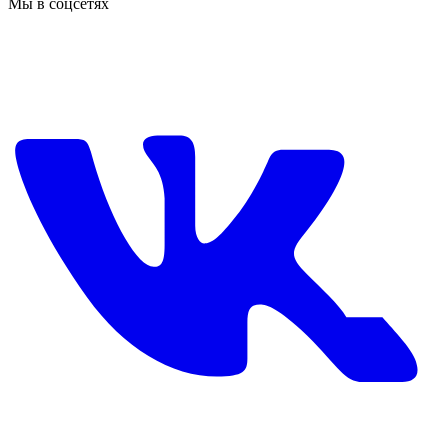
Мы в соцсетях