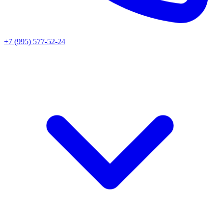
+7 (995) 577-52-24