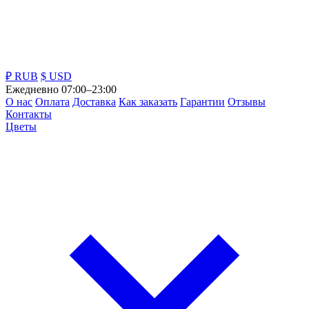
₽ RUB
$ USD
Ежедневно 07:00–23:00
О нас
Оплата
Доставка
Как заказать
Гарантии
Отзывы
Контакты
Цветы