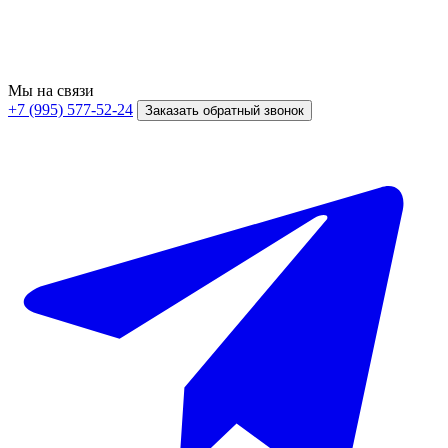
Мы на связи
+7 (995) 577-52-24
Заказать обратный звонок