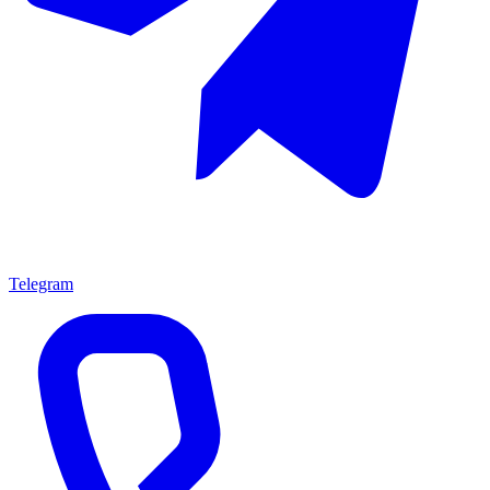
Telegram