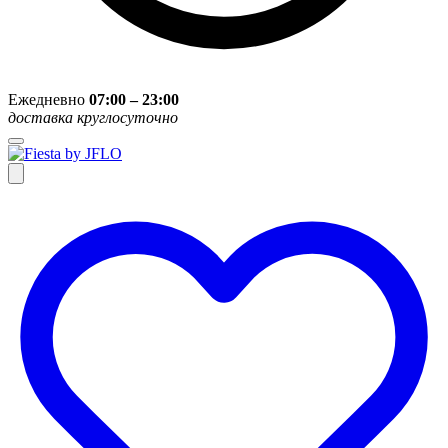
Ежедневно
07:00 – 23:00
доставка круглосуточно