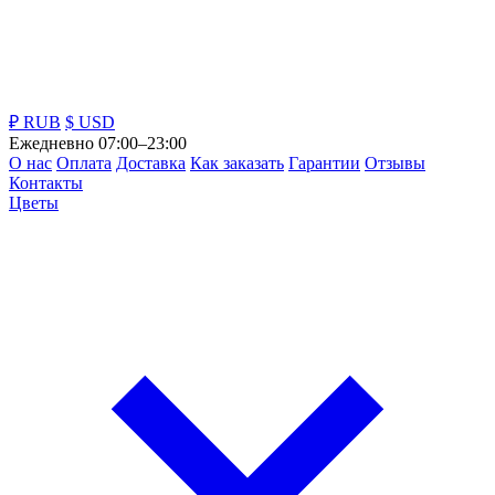
₽ RUB
$ USD
Ежедневно 07:00–23:00
О нас
Оплата
Доставка
Как заказать
Гарантии
Отзывы
Контакты
Цветы