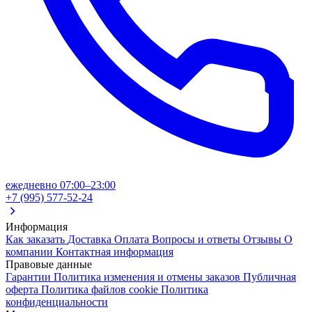
ежедневно 07:00–23:00
+7 (995) 577-52-24
Информация
Как заказать
Доставка
Оплата
Вопросы и ответы
Отзывы
О
компании
Контактная информация
Правовые данные
Гарантии
Политика изменения и отмены заказов
Публичная
оферта
Политика файлов cookie
Политика
конфиденциальности