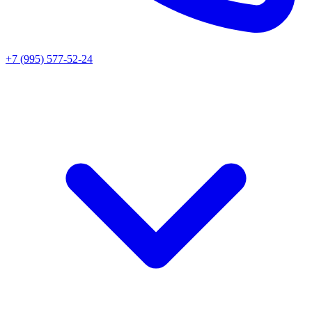
+7 (995) 577-52-24