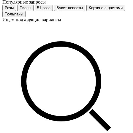
Популярные запросы
Розы
Пионы
51 роза
Букет невесты
Корзина с цветами
Тюльпаны
Ищем подходящие варианты