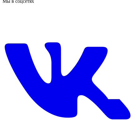
Мы в соцсетях