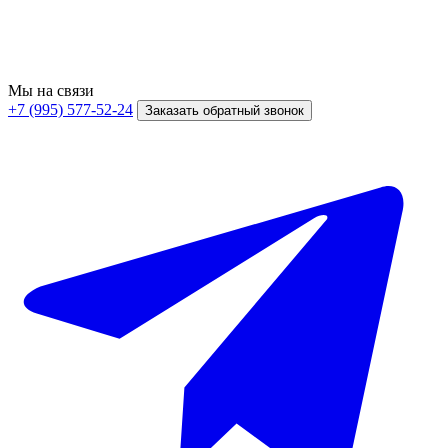
Мы на связи
+7 (995) 577-52-24
Заказать обратный звонок