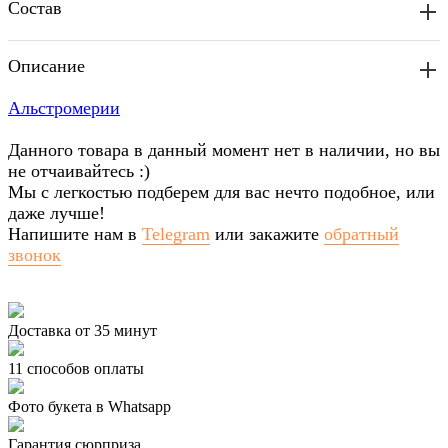
Состав
Описание
Альстромерии
Данного товара в данный момент нет в наличии, но вы
не отчаивайтесь :)
Мы с легкостью подберем для вас нечто подобное, или
даже лучше!
Напишите нам в
Telegram
или закажите
обратный
звонок
Доставка от 35 минут
11 способов оплаты
Фото букета в Whatsapp
Гарантия сюрприза