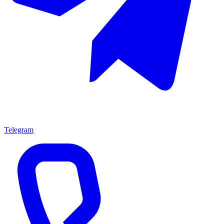
Telegram