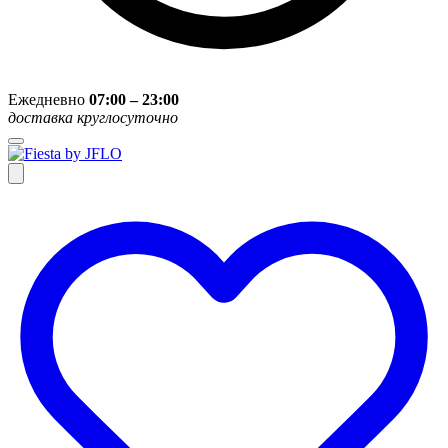
Ежедневно
07:00 – 23:00
доставка круглосуточно