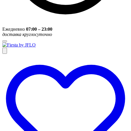
Ежедневно
07:00 – 23:00
доставка круглосуточно