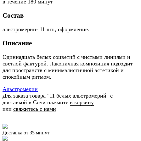
в течение
180 минут
Состав
альстромерии- 11 шт., оформление.
Описание
Одиннадцать белых соцветий с чистыми линиями и
светлой фактурой. Лаконичная композиция подходит
для пространств с минималистичной эстетикой и
спокойным ритмом.
Альстромерии
Для заказа товара "11 белых альстромерий" с
доставкой в Сочи нажмите
в корзину
или
свяжитесь с нами
Доставка от 35 минут