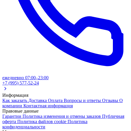
ежедневно 07:00–23:00
+7 (995) 577-52-24
Информация
Как заказать
Доставка
Оплата
Вопросы и ответы
Отзывы
О
компании
Контактная информация
Правовые данные
Гарантии
Политика изменения и отмены заказов
Публичная
оферта
Политика файлов cookie
Политика
конфиденциальности