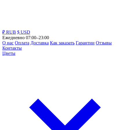
₽ RUB
$ USD
Ежедневно 07:00–23:00
О нас
Оплата
Доставка
Как заказать
Гарантии
Отзывы
Контакты
Цветы