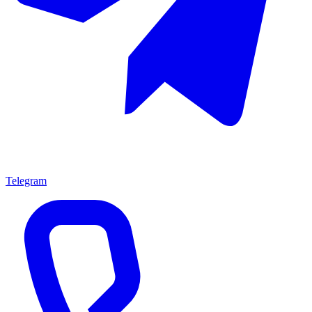
Telegram