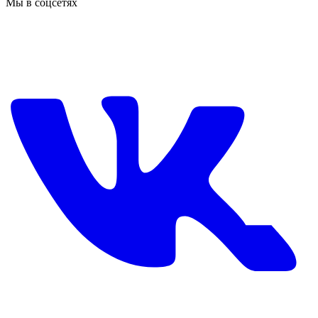
Мы в соцсетях