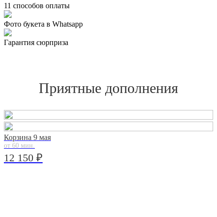
11 способов оплаты
Фото букета в Whatsapp
Гарантия сюрприза
Приятные дополнения
Корзина 9 мая
от 60 мин.
12 150 ₽