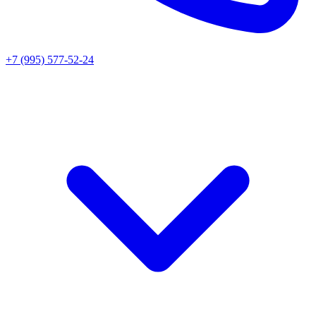
+7 (995) 577-52-24