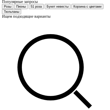
Популярные запросы
Розы
Пионы
51 роза
Букет невесты
Корзина с цветами
Тюльпаны
Ищем подходящие варианты