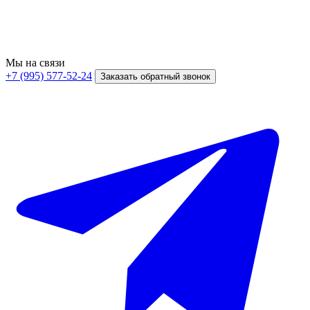
Мы на связи
+7 (995) 577-52-24
Заказать обратный звонок