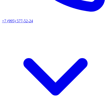
+7 (995) 577-52-24