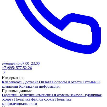
ежедневно 07:00–23:00
+7 (995) 577-52-24
Информация
Как заказать
Доставка
Оплата
Вопросы и ответы
Отзывы
О
компании
Контактная информация
Правовые данные
Гарантии
Политика изменения и отмены заказов
Публичная
оферта
Политика файлов cookie
Политика
конфиденциальности