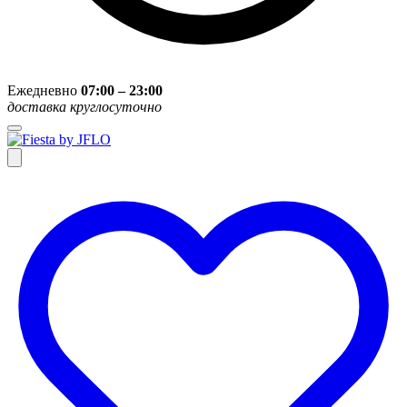
Ежедневно
07:00 – 23:00
доставка круглосуточно