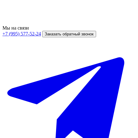
Мы на связи
+7 (995) 577-52-24
Заказать обратный звонок