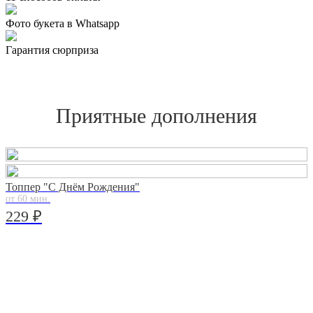
Фото букета в Whatsapp
Гарантия сюрприза
Приятные дополнения
Топпер "С Днём Рождения"
от 60 мин.
229 ₽