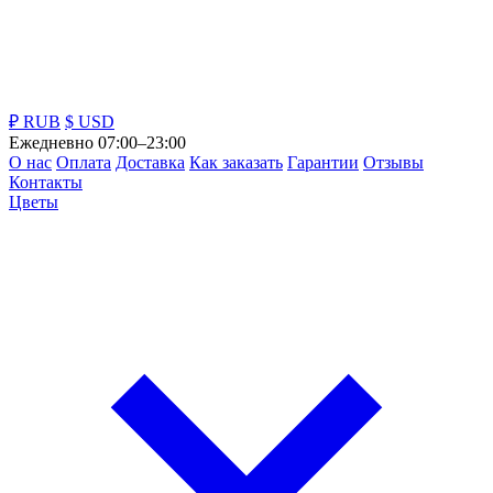
₽ RUB
$ USD
Ежедневно 07:00–23:00
О нас
Оплата
Доставка
Как заказать
Гарантии
Отзывы
Контакты
Цветы