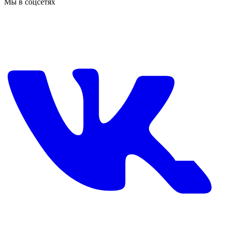
Мы в соцсетях