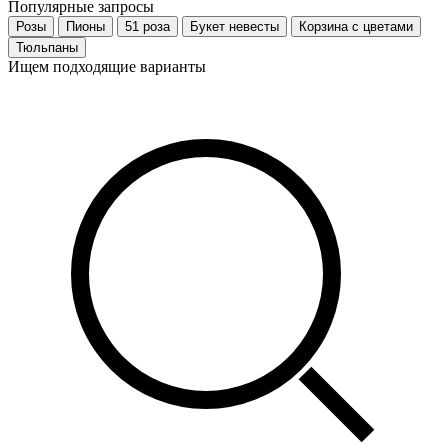
Популярные запросы
Розы
Пионы
51 роза
Букет невесты
Корзина с цветами
Тюльпаны
Ищем подходящие варианты