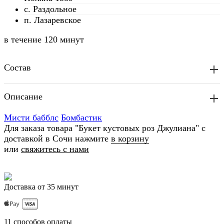
с. Раздольное
п. Лазаревское
в течение
120 минут
Состав
Описание
Мисти бабблс
Бомбастик
Для заказа товара "Букет кустовых роз Джулиана" с
доставкой в Сочи нажмите
в корзину
или
свяжитесь с нами
Доставка от 35 минут
11 способов оплаты