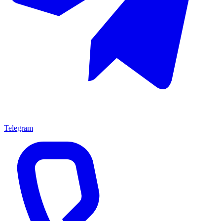
Telegram