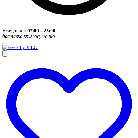
Ежедневно
07:00 – 23:00
доставка круглосуточно