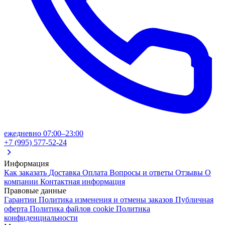
ежедневно 07:00–23:00
+7 (995) 577-52-24
Информация
Как заказать
Доставка
Оплата
Вопросы и ответы
Отзывы
О
компании
Контактная информация
Правовые данные
Гарантии
Политика изменения и отмены заказов
Публичная
оферта
Политика файлов cookie
Политика
конфиденциальности