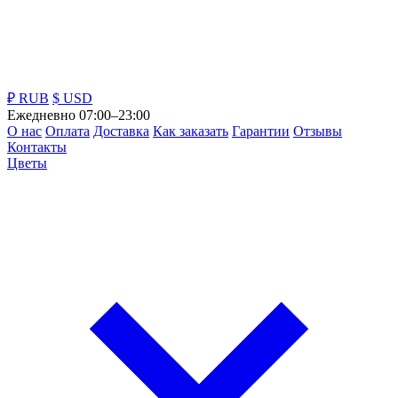
₽ RUB
$ USD
Ежедневно 07:00–23:00
О нас
Оплата
Доставка
Как заказать
Гарантии
Отзывы
Контакты
Цветы