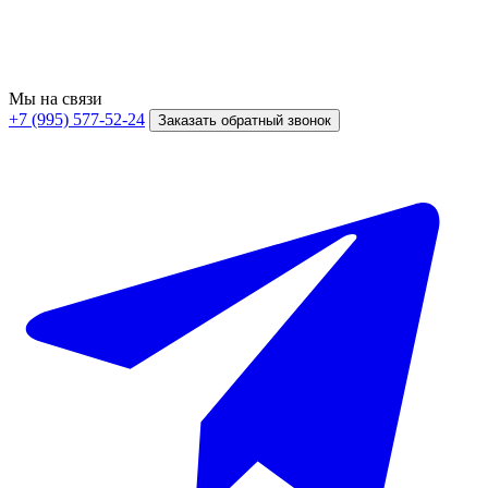
Мы на связи
+7 (995) 577-52-24
Заказать обратный звонок