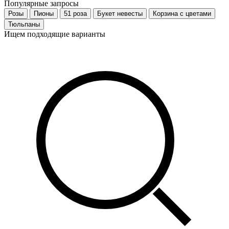
Популярные запросы
Розы
Пионы
51 роза
Букет невесты
Корзина с цветами
Тюльпаны
Ищем подходящие варианты