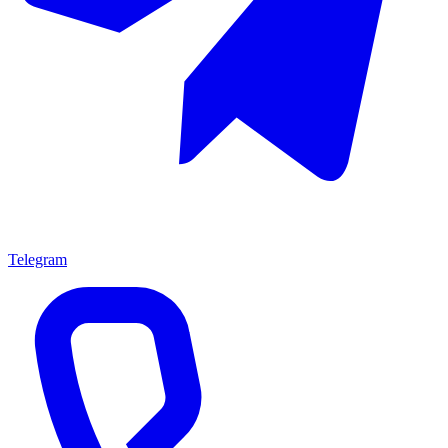
Telegram