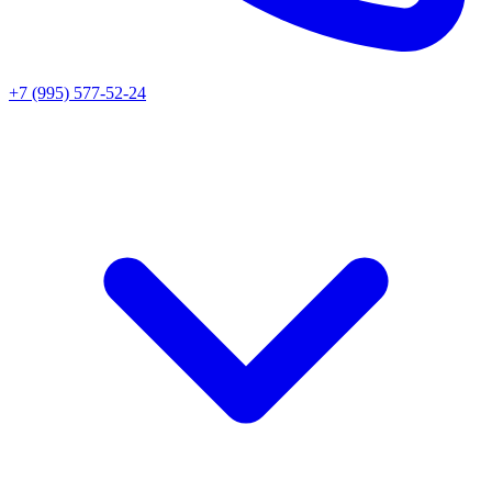
+7 (995) 577-52-24