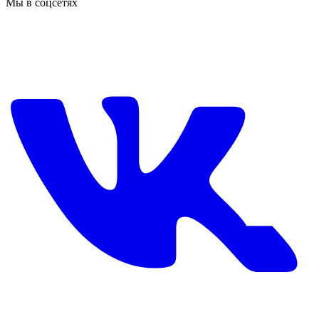
Мы в соцсетях