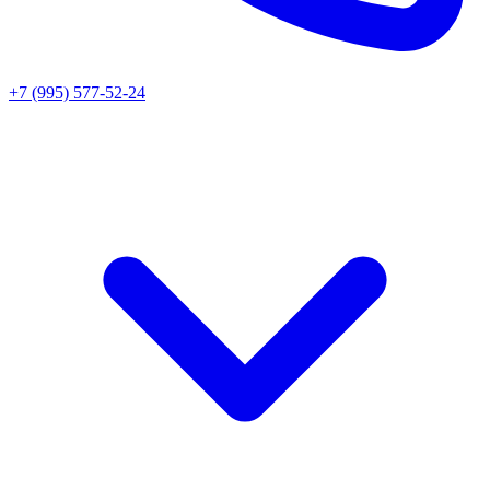
+7 (995) 577-52-24