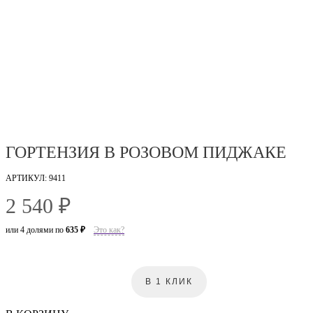
ГОРТЕНЗИЯ В РОЗОВОМ ПИДЖАКЕ
АРТИКУЛ: 9411
2 540 ₽
или 4 долями по
635 ₽
Это как?
В 1 КЛИК