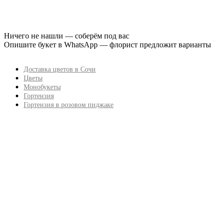
Ничего не нашли — соберём под вас
Опишите букет в WhatsApp — флорист предложит варианты
Доставка цветов в Сочи
Цветы
Монобукеты
Гортензия
Гортензия в розовом пиджаке