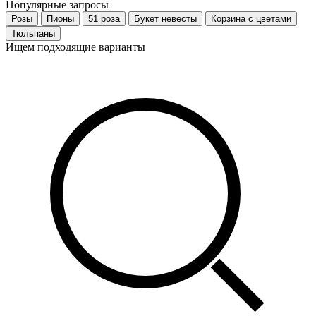
Популярные запросы
Розы
Пионы
51 роза
Букет невесты
Корзина с цветами
Тюльпаны
Ищем подходящие варианты