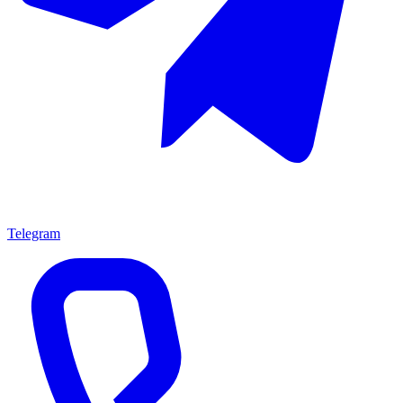
Telegram