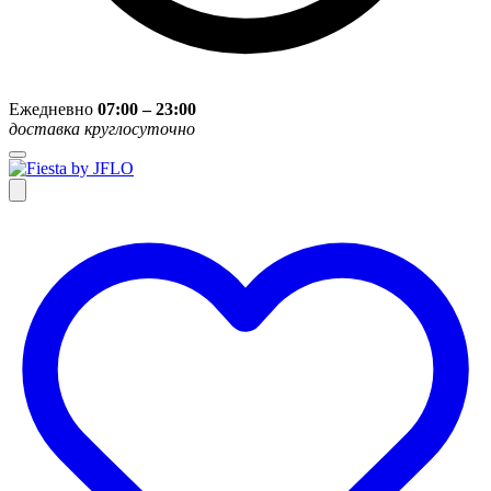
Ежедневно
07:00 – 23:00
доставка круглосуточно