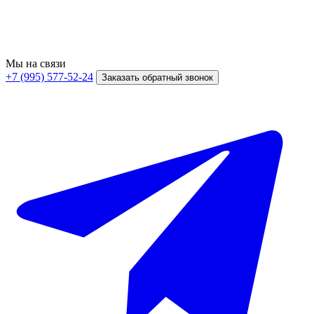
Мы на связи
+7 (995) 577-52-24
Заказать обратный звонок