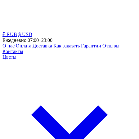
₽ RUB
$ USD
Ежедневно 07:00–23:00
О нас
Оплата
Доставка
Как заказать
Гарантии
Отзывы
Контакты
Цветы