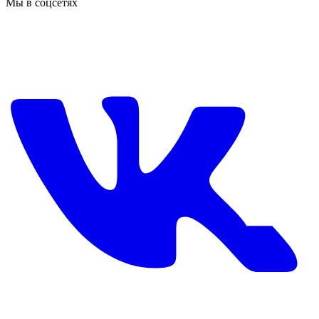
Мы в соцсетях