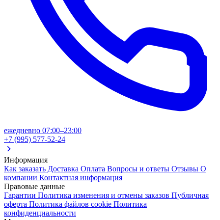
ежедневно 07:00–23:00
+7 (995) 577-52-24
Информация
Как заказать
Доставка
Оплата
Вопросы и ответы
Отзывы
О
компании
Контактная информация
Правовые данные
Гарантии
Политика изменения и отмены заказов
Публичная
оферта
Политика файлов cookie
Политика
конфиденциальности