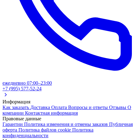
ежедневно 07:00–23:00
+7 (995) 577-52-24
Информация
Как заказать
Доставка
Оплата
Вопросы и ответы
Отзывы
О
компании
Контактная информация
Правовые данные
Гарантии
Политика изменения и отмены заказов
Публичная
оферта
Политика файлов cookie
Политика
конфиденциальности