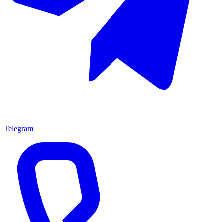
Telegram