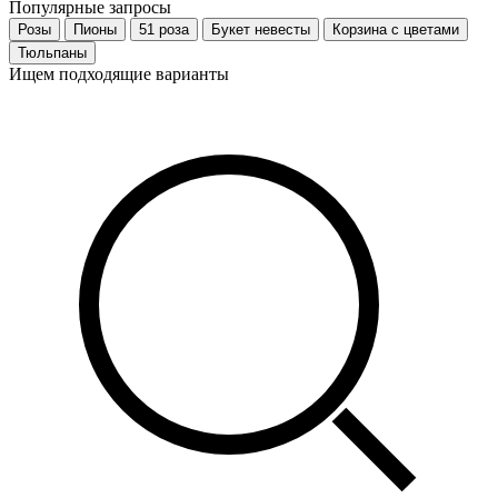
Популярные запросы
Розы
Пионы
51 роза
Букет невесты
Корзина с цветами
Тюльпаны
Ищем подходящие варианты