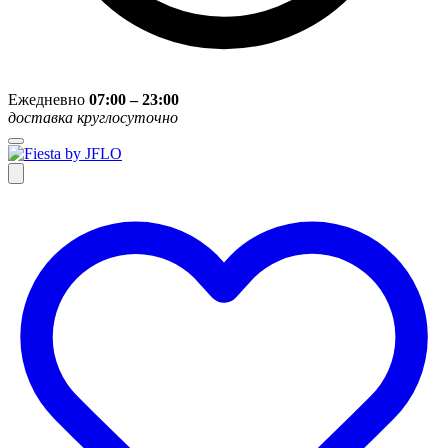
Ежедневно
07:00 – 23:00
доставка круглосуточно