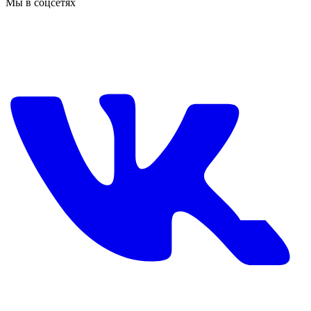
Мы в соцсетях