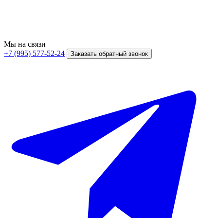
Мы на связи
+7 (995) 577-52-24
Заказать обратный звонок