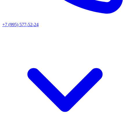
+7 (995) 577-52-24