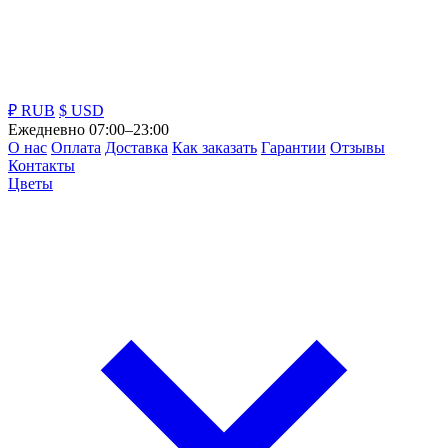
₽ RUB
$ USD
Ежедневно 07:00–23:00
О нас
Оплата
Доставка
Как заказать
Гарантии
Отзывы
Контакты
Цветы