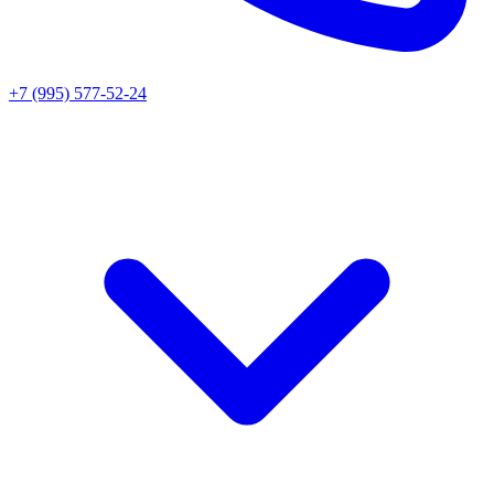
+7 (995) 577-52-24