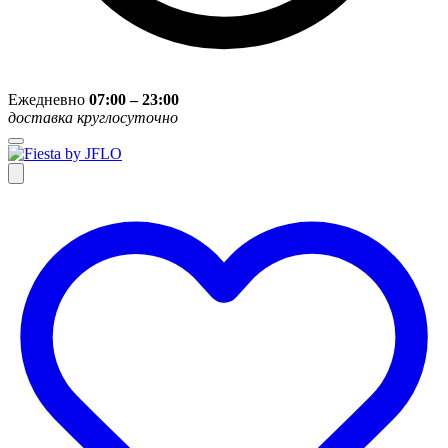
Ежедневно
07:00 – 23:00
доставка круглосуточно