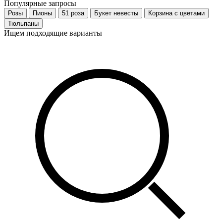
Популярные запросы
Розы
Пионы
51 роза
Букет невесты
Корзина с цветами
Тюльпаны
Ищем подходящие варианты