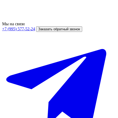
Мы на связи
+7 (995) 577-52-24
Заказать обратный звонок