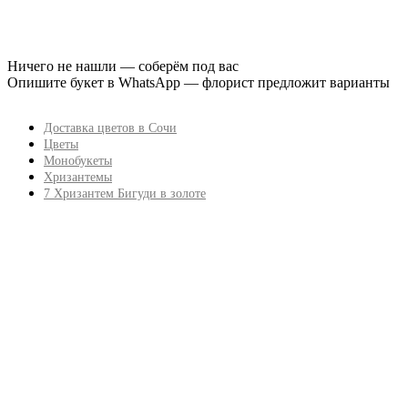
Ничего не нашли — соберём под вас
Опишите букет в WhatsApp — флорист предложит варианты
Доставка цветов в Сочи
Цветы
Монобукеты
Хризантемы
7 Хризантем Бигуди в золоте