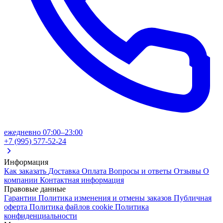
ежедневно 07:00–23:00
+7 (995) 577-52-24
Информация
Как заказать
Доставка
Оплата
Вопросы и ответы
Отзывы
О
компании
Контактная информация
Правовые данные
Гарантии
Политика изменения и отмены заказов
Публичная
оферта
Политика файлов cookie
Политика
конфиденциальности