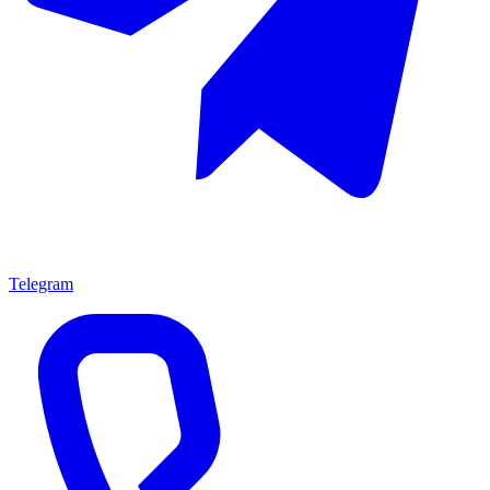
Telegram