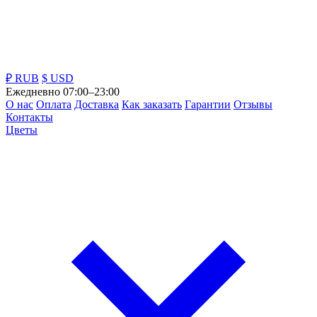
₽ RUB
$ USD
Ежедневно 07:00–23:00
О нас
Оплата
Доставка
Как заказать
Гарантии
Отзывы
Контакты
Цветы