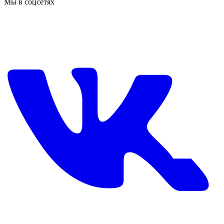
Мы в соцсетях