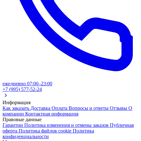
ежедневно 07:00–23:00
+7 (995) 577-52-24
Информация
Как заказать
Доставка
Оплата
Вопросы и ответы
Отзывы
О
компании
Контактная информация
Правовые данные
Гарантии
Политика изменения и отмены заказов
Публичная
оферта
Политика файлов cookie
Политика
конфиденциальности