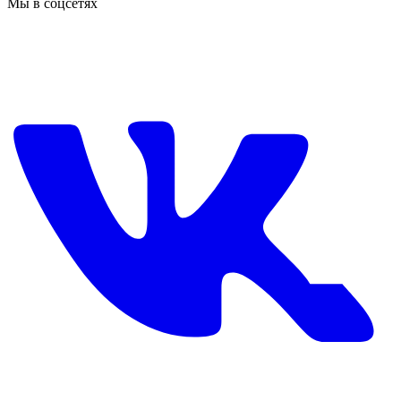
Мы в соцсетях