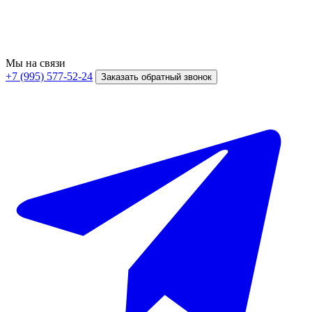
Мы на связи
+7 (995) 577-52-24
Заказать обратный звонок