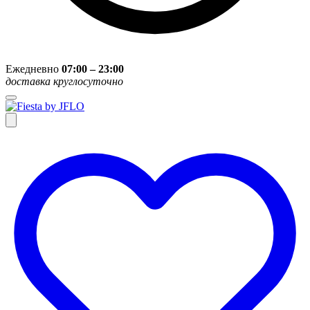
Ежедневно
07:00 – 23:00
доставка круглосуточно