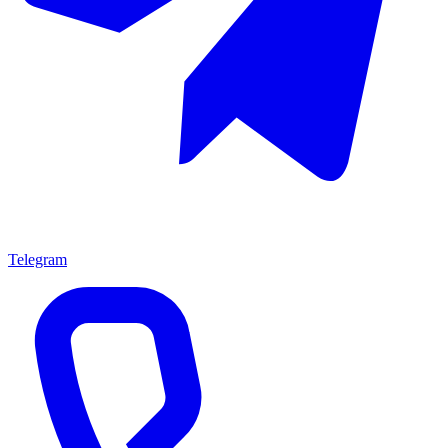
Telegram