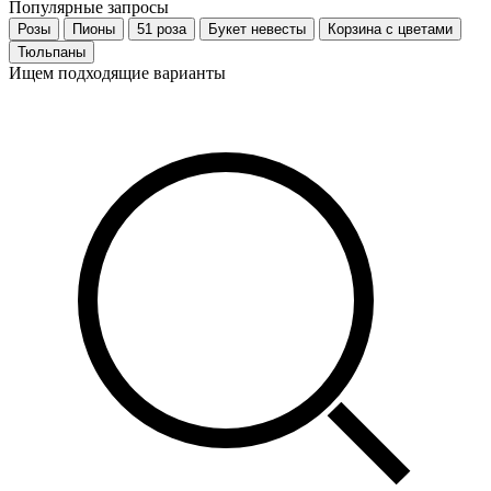
Популярные запросы
Розы
Пионы
51 роза
Букет невесты
Корзина с цветами
Тюльпаны
Ищем подходящие варианты