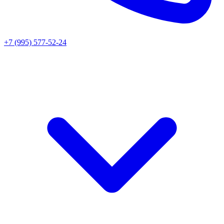
+7 (995) 577-52-24