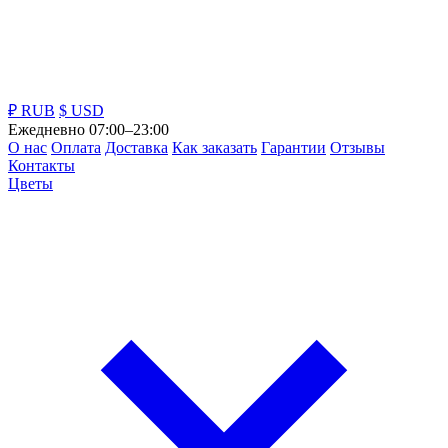
₽ RUB
$ USD
Ежедневно 07:00–23:00
О нас
Оплата
Доставка
Как заказать
Гарантии
Отзывы
Контакты
Цветы