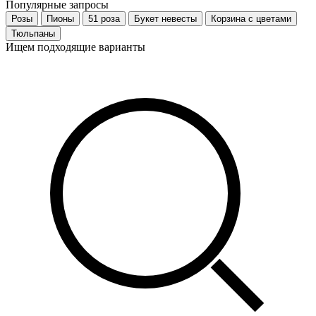
Популярные запросы
Розы
Пионы
51 роза
Букет невесты
Корзина с цветами
Тюльпаны
Ищем подходящие варианты