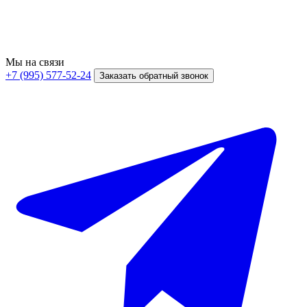
Мы на связи
+7 (995) 577-52-24
Заказать обратный звонок