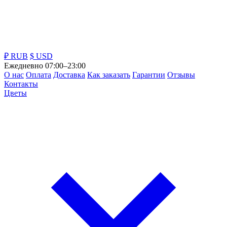
₽ RUB
$ USD
Ежедневно 07:00–23:00
О нас
Оплата
Доставка
Как заказать
Гарантии
Отзывы
Контакты
Цветы