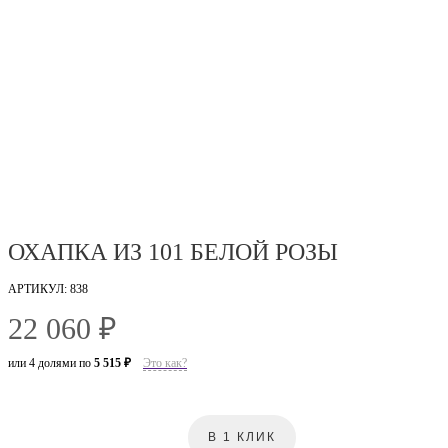
ОХАПКА ИЗ 101 БЕЛОЙ РОЗЫ
АРТИКУЛ: 838
22 060 ₽
или 4 долями по
5 515 ₽
Это как?
В 1 КЛИК